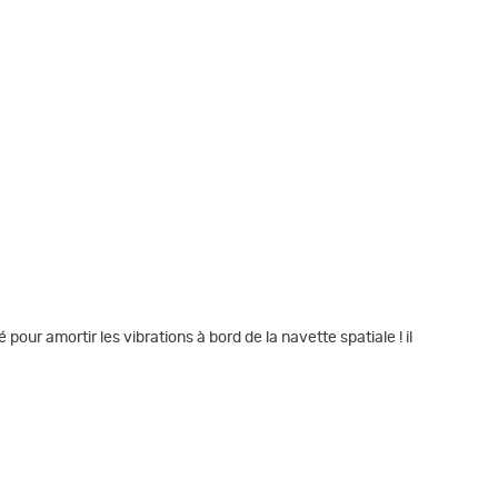
ur amortir les vibrations à bord de la navette spatiale ! il