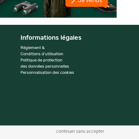
Informations légales
Règlement &
Conditions d'utilisation
Politique de protection
des données personnelles
Personnalisation des cookies
continuer sans accepter