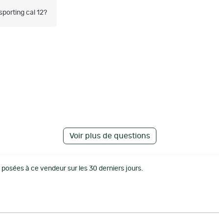
sporting cal 12?
Voir plus de questions
posées à ce vendeur sur les 30 derniers jours.