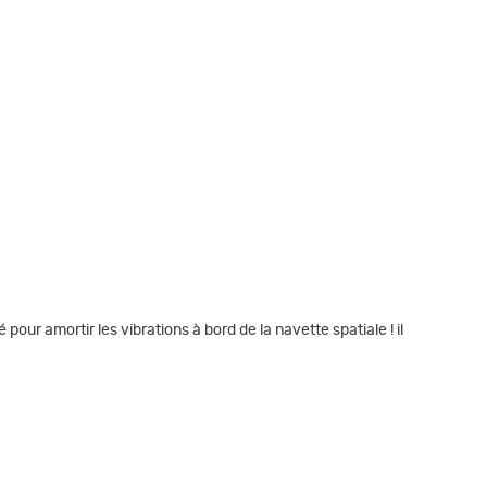
ur amortir les vibrations à bord de la navette spatiale ! il