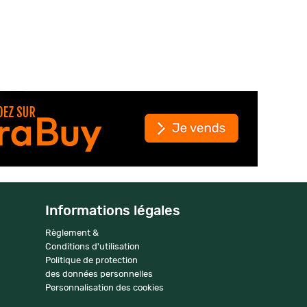
Informations légales
Règlement &
Conditions d'utilisation
Politique de protection
des données personnelles
Personnalisation des cookies