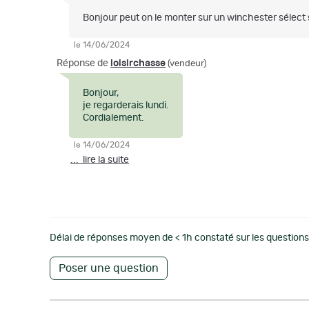
Bonjour peut on le monter sur un winchester sélect 
le 14/06/2024
Réponse de
loisirchasse
(vendeur)
Bonjour,
je regarderais lundi.
Cordialement.
le 14/06/2024
... lire la suite
Délai de réponses moyen de < 1h constaté sur les questions 
Poser une question