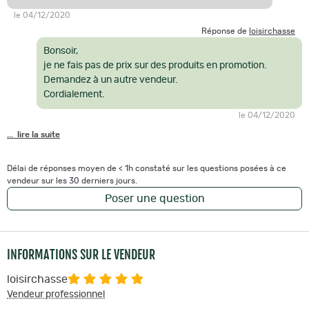
le 04/12/2020
Réponse de
loisirchasse
Bonsoir,
je ne fais pas de prix sur des produits en promotion.
Demandez à un autre vendeur.
Cordialement.
le 04/12/2020
... lire la suite
Délai de réponses moyen de < 1h constaté sur les questions posées à ce
vendeur sur les 30 derniers jours.
Poser une question
INFORMATIONS SUR LE VENDEUR
loisirchasse
Vendeur professionnel