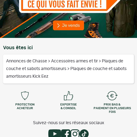
Vous êtes ici
Annonces de Chasse
>
Accessoires armes et tir
>
Plaques de
couche et sabots amortisseurs
>
Plaques de couche et sabots
amortisseurs Kick Eez
PROTECTION
EXPERTISE
PRIX BAS &
ACHETEUR
& CONSEIL
PAIEMENT EN PLUSIEURS
FOIS
Suivez-nous sur les réseaux sociaux