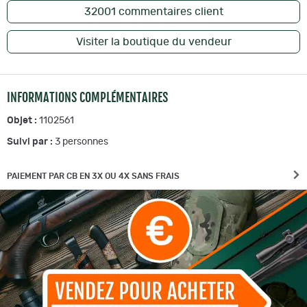
32001
commentaires client
Visiter la boutique du vendeur
INFORMATIONS COMPLÉMENTAIRES
Objet :
1102561
Suivi par :
3
personnes
PAIEMENT PAR CB EN 3X OU 4X SANS FRAIS