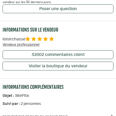
vendeur sur les 30 derniers jours.
Poser une question
INFORMATIONS SUR LE VENDEUR
loisirchasse
Vendeur professionnel
32002
commentaires client
Visiter la boutique du vendeur
INFORMATIONS COMPLÉMENTAIRES
Objet :
3869156
Suivi par :
2
personnes