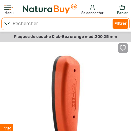
Menu
Se connecter
Panier
Filtrer
Plaques de couche Kick-Eez orange mod.200 28 mm
-11%