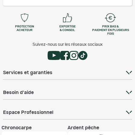
PROTECTION
EXPERTISE
PRIX BAS &
ACHETEUR
& CONSEIL
PAIEMENT EN PLUSIEURS
FOIS
Suivez-nous sur les réseaux sociaux
Services et garanties
Besoin d'aide
Espace Professionnel
Chronocarpe
Ardent pêche