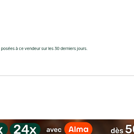
posées à ce vendeur sur les 30 derniers jours.