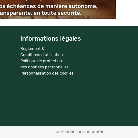
Informations légales
Règlement &
Conditions d'utilisation
Politique de protection
des données personnelles
Personnalisation des cookies
continuer sans accepter