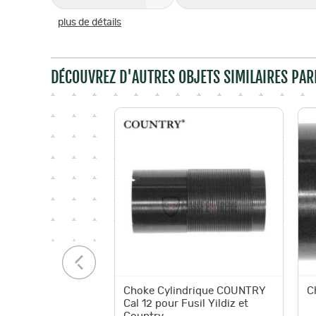
plus de détails
DÉCOUVREZ D'AUTRES OBJETS SIMILAIRES PAR
Choke Cylindrique COUNTRY
C
Cal 12 pour Fusil Yildiz et