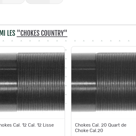
MI LES
"CHOKES COUNTRY"
hokes Cal. 12 Cal. 12 Lisse
Chokes Cal. 20 Quart de
Choke Cal.20