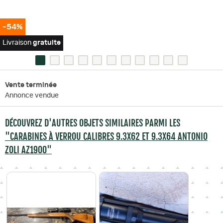
-54%
Livraison
gratuite
Vente terminée
Annonce vendue
DÉCOUVREZ D'AUTRES OBJETS SIMILAIRES PARMI LES
"CARABINES À VERROU CALIBRES 9.3X62 ET 9.3X64 ANTONIO
ZOLI AZ1900"