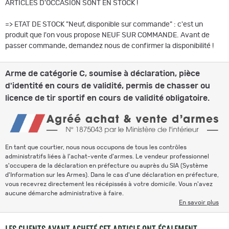
ARTICLES D'OCCASION SONT EN STOCK !
=> ETAT DE STOCK "Neuf, disponible sur commande" : c'est un
produit que l'on vous propose NEUF SUR COMMANDE. Avant de
passer commande, demandez nous de confirmer la disponibilité !
Arme de catégorie C, soumise à déclaration, pièce
d'identité en cours de validité, permis de chasser ou
licence de tir sportif en cours de validité obligatoire.
En tant que courtier, nous nous occupons de tous les contrôles
administratifs liées à l'achat-vente d'armes. Le vendeur professionnel
s'occupera de la déclaration en préfecture ou auprès du SIA (Système
d'Information sur les Armes). Dans le cas d'une déclaration en préfecture,
vous recevrez directement les récépissés à votre domicile. Vous n'avez
aucune démarche administrative à faire.
En savoir plus