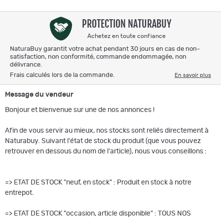
PROTECTION NATURABUY
Achetez en toute confiance
NaturaBuy garantit votre achat pendant 30 jours en cas de non-
satisfaction, non conformité, commande endommagée, non
délivrance.
Frais calculés lors de la commande.
En savoir plus
Message du vendeur
Bonjour et bienvenue sur une de nos annonces !
Afin de vous servir au mieux, nos stocks sont reliés directement à
Naturabuy. Suivant l'état de stock du produit (que vous pouvez
retrouver en dessous du nom de l'article), nous vous conseillons :
=> ETAT DE STOCK "neuf, en stock" : Produit en stock à notre
entrepot.
=> ETAT DE STOCK "occasion, article disponible" : TOUS NOS