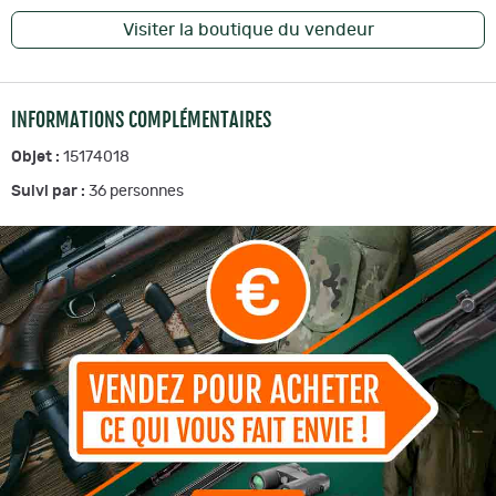
Visiter la boutique du vendeur
INFORMATIONS COMPLÉMENTAIRES
Objet :
15174018
Suivi par :
36
personnes