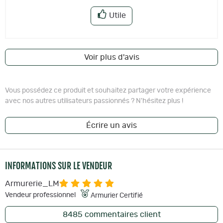
Utile
Voir plus d'avis
Vous possédez ce produit et souhaitez partager votre expérience
avec nos autres utilisateurs passionnés ? N'hésitez plus !
Écrire un avis
INFORMATIONS SUR LE VENDEUR
Armurerie_LM
Vendeur professionnel
Armurier Certifié
8485
commentaires client