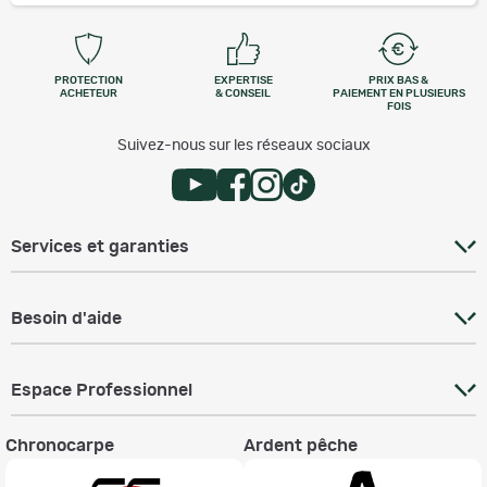
PROTECTION
EXPERTISE
PRIX BAS &
ACHETEUR
& CONSEIL
PAIEMENT EN PLUSIEURS
FOIS
Suivez-nous sur les réseaux sociaux
Services et garanties
Besoin d'aide
Espace Professionnel
Chronocarpe
Ardent pêche