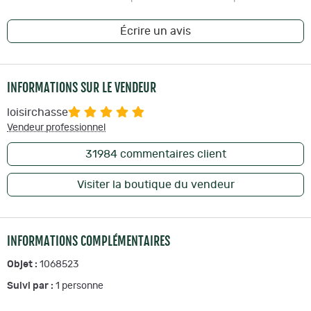
Écrire un avis
INFORMATIONS SUR LE VENDEUR
loisirchasse
Vendeur professionnel
31984
commentaires client
Visiter la boutique du vendeur
INFORMATIONS COMPLÉMENTAIRES
Objet :
1068523
Suivi par :
1
personne