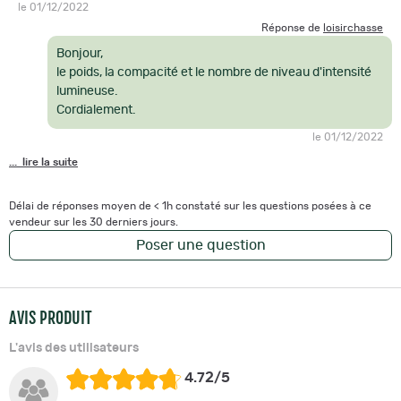
le 01/12/2022
Réponse de
loisirchasse
Bonjour,
le poids, la compacité et le nombre de niveau d'intensité
lumineuse.
Cordialement.
le 01/12/2022
... lire la suite
Délai de réponses moyen de < 1h constaté sur les questions posées à ce
vendeur sur les 30 derniers jours.
Poser une question
AVIS PRODUIT
L'avis des utilisateurs
4.72/5