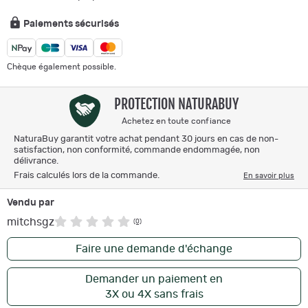
Paiements sécurisés
Chèque également possible.
PROTECTION NATURABUY
Achetez en toute confiance
NaturaBuy garantit votre achat pendant 30 jours en cas de non-
satisfaction, non conformité, commande endommagée, non
délivrance.
Frais calculés lors de la commande.
En savoir plus
Vendu par
mitchsgz
(0)
Faire une demande d'échange
Demander un paiement en
3X ou 4X sans frais