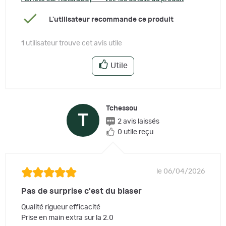
L'utilisateur recommande ce produit
1
utilisateur trouve cet avis utile
Utile
Tchessou
T
2 avis laissés
0 utile reçu
le 06/04/2026
Pas de surprise c'est du blaser
Qualité rigueur efficacité
Prise en main extra sur la 2.0