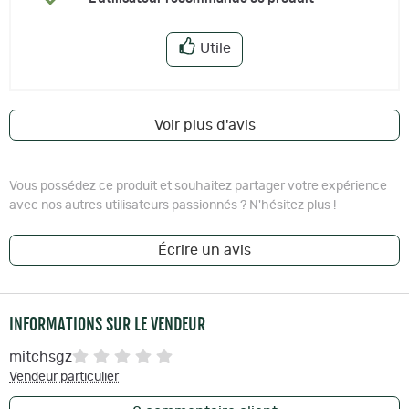
Utile
Voir plus d'avis
Vous possédez ce produit et souhaitez partager votre expérience
avec nos autres utilisateurs passionnés ? N'hésitez plus !
Écrire un avis
INFORMATIONS SUR LE VENDEUR
mitchsgz
Vendeur particulier