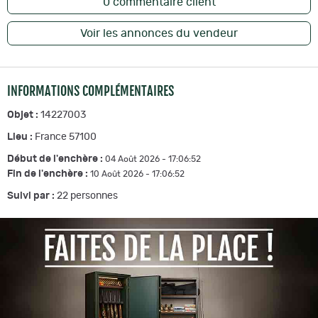
0
commentaire client
Voir les annonces du vendeur
INFORMATIONS COMPLÉMENTAIRES
Objet :
14227003
Lieu :
France 57100
Début de l'enchère :
04 Août 2026 - 17:06:52
Fin de l'enchère :
10 Août 2026 - 17:06:52
Suivi par :
22
personnes