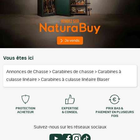
Vous êtes ici
Annonces de Chasse
>
Carabines de chasse
>
Carabines à
culasse linéaire
>
Carabines à culasse linéaire Blaser
PROTECTION
EXPERTISE
PRIX BAS &
ACHETEUR
& CONSEIL
PAIEMENT EN PLUSIEURS
FOIS
Suivez-nous sur les réseaux sociaux