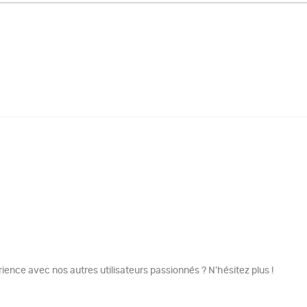
ence avec nos autres utilisateurs passionnés ? N'hésitez plus !