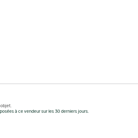
objet.
posées à ce vendeur sur les 30 derniers jours.