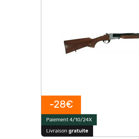
-28€
Paiement 4/10/24X
Livraison
gratuite