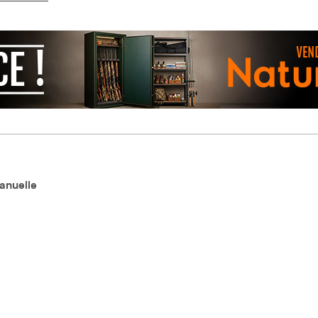
manuelle