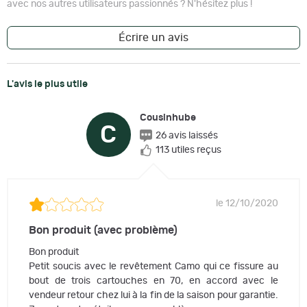
avec nos autres utilisateurs passionnés ? N'hésitez plus !
Écrire un avis
L'avis le plus utile
Cousinhube
C
26 avis laissés
113 utiles reçus
le 12/10/2020
Bon produit (avec problème)
Bon produit
Petit soucis avec le revêtement Camo qui ce fissure au
bout de trois cartouches en 70, en accord avec le
vendeur retour chez lui à la fin de la saison pour garantie.