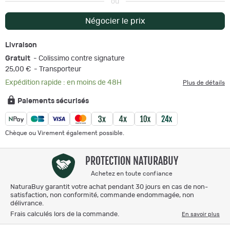
ou
Négocier le prix
Livraison
Gratuit
- Colissimo contre signature
25,00 €
- Transporteur
Expédition rapide : en moins de 48H
Plus de détails
Paiements sécurisés
Chèque ou Virement également possible.
PROTECTION NATURABUY
Achetez en toute confiance
NaturaBuy garantit votre achat pendant 30 jours en cas de non-
satisfaction, non conformité, commande endommagée, non
délivrance.
Frais calculés lors de la commande.
En savoir plus