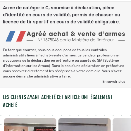
Arme de catégorie C, soumise à déclaration, pièce
d'identité en cours de validité, permis de chasser ou
licence de tir sportif en cours de validité obligatoire.
En tant que courtier, nous nous occupons de tous les contrôles
administratifs liées à l'achat-vente d'armes. Le vendeur professionnel
s'occupera de la déclaration en préfecture ou auprès du SIA (Système
d'Information sur les Armes). Dans le cas d'une déclaration en préfecture,
vous recevrez directement les récépissés à votre domicile. Vous n'avez
aucune démarche administrative à faire.
En savoir plus
LES CLIENTS AYANT ACHETÉ CET ARTICLE ONT ÉGALEMENT
ACHETÉ