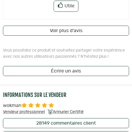
Utile
Voir plus d'avis
Vous possédez ce produit et souhaitez partager votre expérience
avec nos autres utilisateurs passionnés ? N'hésitez plus !
Écrire un avis
INFORMATIONS SUR LE VENDEUR
wokman
Vendeur professionnel
Armurier Certifié
28149
commentaires client