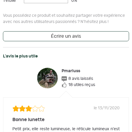
1 étoile
0%
Vous possédez ce produit et souhaitez partager votre expérience
avec nos autres utilisateurs passionnés ? N'hésitez plus !
Écrire un avis
L'avis le plus utile
Pmariuss
8 avis laissés
18 utiles reçus
le 13/11/2020
Bonne lunette
Petit prix, elle reste lumineuse, le réticule lumineux n'est