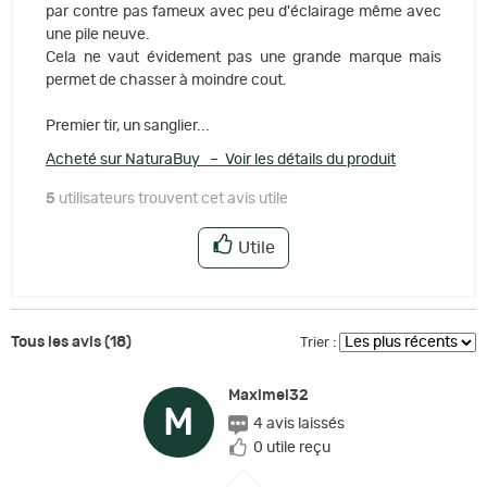
par contre pas fameux avec peu d'éclairage même avec
une pile neuve.
Cela ne vaut évidement pas une grande marque mais
permet de chasser à moindre cout.
Premier tir, un sanglier...
Acheté sur NaturaBuy – Voir les détails du produit
5
utilisateurs trouvent cet avis utile
Utile
Tous les avis (18)
Trier :
Maximel32
M
4 avis laissés
0 utile reçu