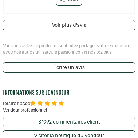
Voir plus d'avis
Vous possédez ce produit et souhaitez partager votre expérience
avec nos autres utilisateurs passionnés ? N'hésitez plus !
Écrire un avis
INFORMATIONS SUR LE VENDEUR
loisirchasse
Vendeur professionnel
31992
commentaires client
Visiter la boutique du vendeur