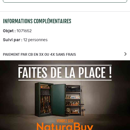
INFORMATIONS COMPLÉMENTAIRES
Objet :
1071652
Suivi par :
12
personnes
PAIEMENT PAR CB EN 3X OU 4X SANS FRAIS