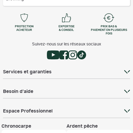
PROTECTION
EXPERTISE
PRIX BAS &
ACHETEUR
& CONSEIL
PAIEMENT EN PLUSIEURS
FOIS
Suivez-nous sur les réseaux sociaux
Services et garanties
Besoin d'aide
Espace Professionnel
Chronocarpe
Ardent pêche