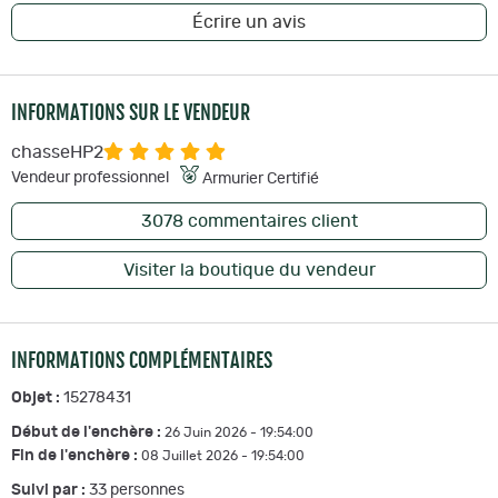
Écrire un avis
INFORMATIONS SUR LE VENDEUR
chasseHP2
Vendeur professionnel
Armurier Certifié
3078
commentaires client
Visiter la boutique du vendeur
INFORMATIONS COMPLÉMENTAIRES
Objet :
15278431
Début de l'enchère :
26 Juin 2026 - 19:54:00
Fin de l'enchère :
08 Juillet 2026 - 19:54:00
Suivi par :
33
personnes