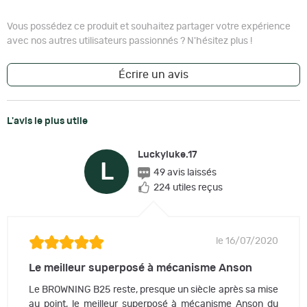
Vous possédez ce produit et souhaitez partager votre expérience
avec nos autres utilisateurs passionnés ? N'hésitez plus !
Écrire un avis
L'avis le plus utile
Luckyluke.17
L
49 avis laissés
224 utiles reçus
le 16/07/2020
Le meilleur superposé à mécanisme Anson
Le BROWNING B25 reste, presque un siècle après sa mise
au point, le meilleur superposé à mécanisme Anson du