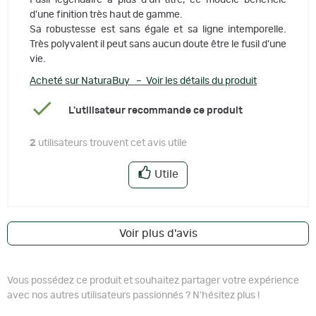
Fusil légendaire à plus d'un titre, ce modèle bénéficie
d'une finition très haut de gamme.
Sa robustesse est sans égale et sa ligne intemporelle.
Très polyvalent il peut sans aucun doute être le fusil d'une
vie.
Acheté sur NaturaBuy – Voir les détails du produit
L'utilisateur recommande ce produit
2
utilisateurs trouvent cet avis utile
Utile
Voir plus d'avis
Vous possédez ce produit et souhaitez partager votre expérience
avec nos autres utilisateurs passionnés ? N'hésitez plus !