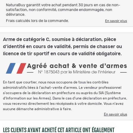
NaturaBuy garantit votre achat pendant 30 jours en cas de non-
satisfaction, non conformité, commande endommagée, non
délivrance.
Frais calculés lors de la commande.
En savoir plus
Arme de catégorie C, soumise à déclaration, pièce
d'identité en cours de validité, permis de chasser ou
licence de tir sportif en cours de validité obligatoire.
En tant que courtier, nous nous occupons de tous les contrôles
administratifs liées à l'achat-vente d'armes. Le vendeur professionnel
s'occupera de la déclaration en préfecture ou auprès du SIA (Système
d'Information sur les Armes). Dans le cas d'une déclaration en préfecture,
vous recevrez directement les récépissés à votre domicile. Vous n'avez
aucune démarche administrative à faire.
En savoir plus
LES CLIENTS AYANT ACHETÉ CET ARTICLE ONT ÉGALEMENT