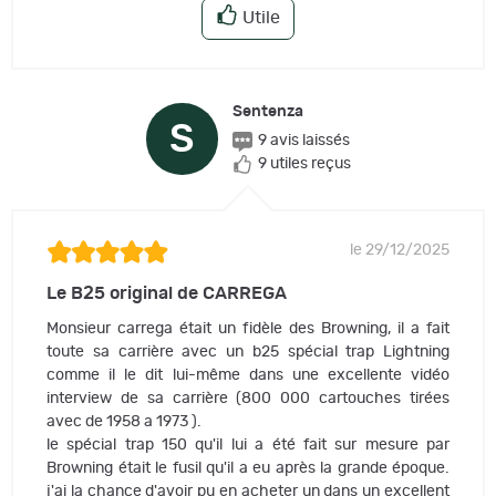
Utile
Sentenza
S
9 avis laissés
9 utiles reçus
le 29/12/2025
Le B25 original de CARREGA
Monsieur carrega était un fidèle des Browning, il a fait
toute sa carrière avec un b25 spécial trap Lightning
comme il le dit lui-même dans une excellente vidéo
interview de sa carrière (800 000 cartouches tirées
avec de 1958 a 1973 ).
le spécial trap 150 qu'il lui a été fait sur mesure par
Browning était le fusil qu'il a eu après la grande époque.
j'ai la chance d'avoir pu en acheter un dans un excellent