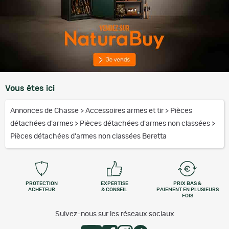
Vous êtes ici
Annonces de Chasse
>
Accessoires armes et tir
>
Pièces
détachées d'armes
>
Pièces détachées d'armes non classées
>
Pièces détachées d'armes non classées Beretta
PROTECTION
EXPERTISE
PRIX BAS &
ACHETEUR
& CONSEIL
PAIEMENT EN PLUSIEURS
FOIS
Suivez-nous sur les réseaux sociaux