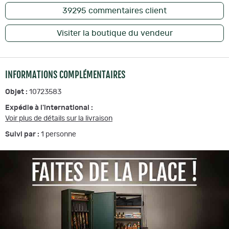
39295
commentaires client
Visiter la boutique du vendeur
INFORMATIONS COMPLÉMENTAIRES
Objet :
10723583
Expédie à l'international :
Voir plus de détails sur la livraison
Suivi par :
1
personne