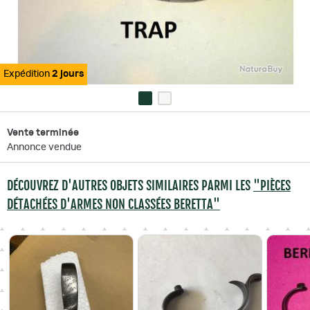
Expédition
2 jours
Vente terminée
Annonce vendue
DÉCOUVREZ D'AUTRES OBJETS SIMILAIRES PARMI LES
"PIÈCES
DÉTACHÉES D'ARMES NON CLASSÉES BERETTA"