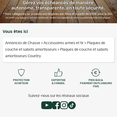
Vous êtes ici
Annonces de Chasse
>
Accessoires armes et tir
>
Plaques de
couche et sabots amortisseurs
>
Plaques de couche et sabots
amortisseurs Country
PROTECTION
EXPERTISE
PRIX BAS &
ACHETEUR
& CONSEIL
PAIEMENT EN PLUSIEURS
FOIS
Suivez-nous sur les réseaux sociaux