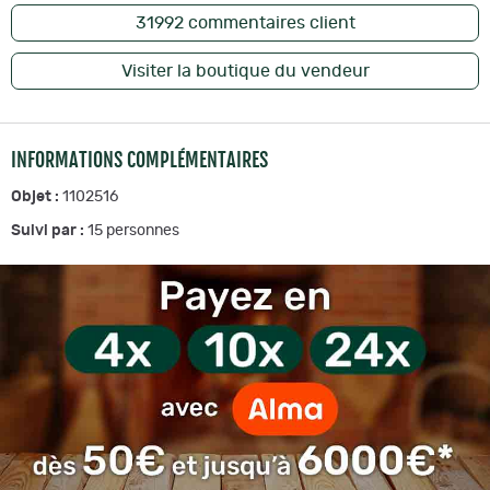
31992
commentaires client
Visiter la boutique du vendeur
INFORMATIONS COMPLÉMENTAIRES
Objet :
1102516
Suivi par :
15
personnes