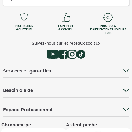
PROTECTION
EXPERTISE
PRIX BAS &
ACHETEUR
& CONSEIL
PAIEMENT EN PLUSIEURS
FOIS
Suivez-nous sur les réseaux sociaux
Services et garanties
Besoin d'aide
Espace Professionnel
Chronocarpe
Ardent pêche