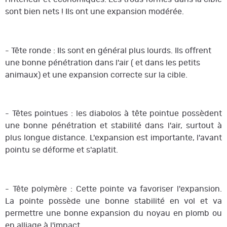
sont bien nets ! Ils ont une expansion modérée.
- Tête ronde : Ils sont en général plus lourds. Ils offrent
une bonne pénétration dans l'air ( et dans les petits
animaux) et une expansion correcte sur la cible.
- Têtes pointues : les diabolos à tête pointue possèdent
une bonne pénétration et stabilité dans l'air, surtout à
plus longue distance. L'expansion est importante, l'avant
pointu se déforme et s'aplatit.
- Tête polymère : Cette pointe va favoriser l'expansion.
La pointe possède une bonne stabilité en vol et va
permettre une bonne expansion du noyau en plomb ou
en alliage à l'impact.