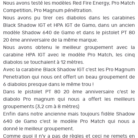
Nous avons testé les modèles Red Fire Energy, Pro Match
Competition, Pro Magnum pénétration.
Nous avons pu tirer ces diabolos dans les carabines
Black Shadow IGT et HPA IGT de Gamo, dans un ancien
modèle Shadow 640 de Gamo et dans le pistolet PT 80
20 ème anniversaire de la même marque.
Nous avons obtenu le meilleur groupement avec la
carabine HPA IGT avec le modèle Pro Match, les cinq
diabolos se touchaient à 12 mètres.
Avec la carabine Black Shadow IGT c'est les Pro Magnum
Penetration qui nous ont offert un beau groupement de
6 diabolos presque dans le même trou !
Dans le pistolet PT 80 20 ème anniversaire c'est le
diabolo Pro magnum qui nous a offert les meilleurs
groupements (3,2 cm à 8 mètres)
Enfin dans notre ancienne mais toujours fidèle Shadow
640 de Gamo c'est le modèle Pro Match qui nous a
donné le meilleur groupement.
Comme quoi il n'y a pas de règles et ceci ne remets en