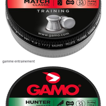
gamme entrainement