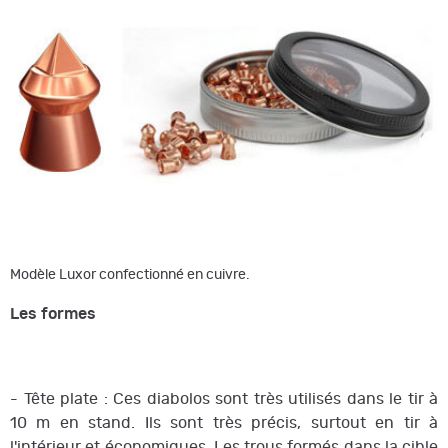
Modèle Luxor confectionné en cuivre.
Les formes
- Tête plate : Ces diabolos sont très utilisés dans le tir à
10 m en stand. Ils sont très précis, surtout en tir à
l'intérieur et économiques. Les trous formés dans la cible