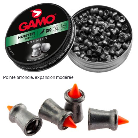
Pointe arrondie, expansion modérée