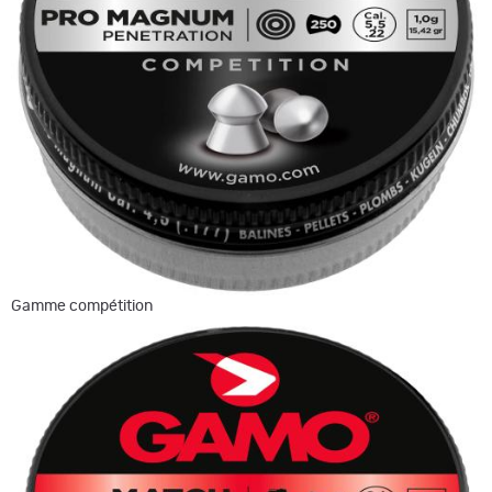
Gamme compétition