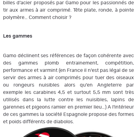
billes d'acier proposés par Gamo pour les passionnés de
tir aux armes à air comprimé. Tête plate, ronde, à pointe
polymère… Comment choisir ?
Les gammes
Gamo déclinent ses références de façon cohérente avec
des gammes plomb entrainement, compétition,
performance et varmint (en France il n'est pas légal de se
servir des armes à air comprimés pour tuer des oiseaux
ou rongeurs nuisibles alors qu'en Angleterre par
exemple les carabines 4,5 et surtout 5,5 mm sont très
utilisés dans la lutte contre les nuisibles, lapins de
garennes et pigeons ramier en premier lieu…) A l'intérieur
de ces gammes la société Espagnole propose des formes
et poids différents de diabolos.