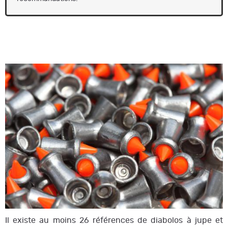
Il existe au moins 26 références de diabolos à jupe et