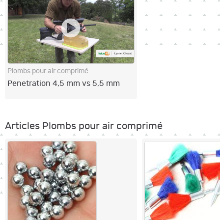
Plombs pour air comprimé
Penetration 4,5 mm vs 5,5 mm
Articles Plombs pour air comprimé