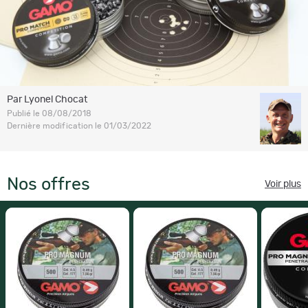
Par Lyonel Chocat
Publié le 08/08/2018
Dernière modification le 01/03/2022
Nos offres
Voir plus