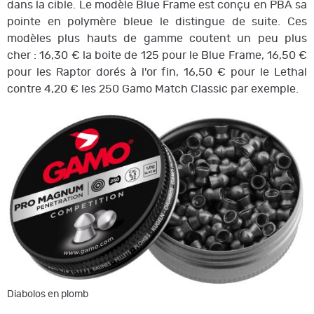
dans la cible. Le modèle Blue Frame est conçu en PBA sa
pointe en polymère bleue le distingue de suite. Ces
modèles plus hauts de gamme coutent un peu plus
cher : 16,30 € la boite de 125 pour le Blue Frame, 16,50 €
pour les Raptor dorés à l'or fin, 16,50 € pour le Lethal
contre 4,20 € les 250 Gamo Match Classic par exemple.
Diabolos en plomb