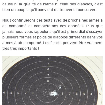
cause ni la qualité de l'arme ni celle des diabolos, c'est
bien un couple qu'il convient de trouver et conserver!
Nous continuerons ces tests avec de prochaines armes à
air comprimé et compléterons ces données. Plus que
jamais nous vous rappelons qu'il est primordial d'essayer
plusieurs formes et poids de diabolos différents dans vos
armes à air comprimé. Les écarts peuvent être vraiment
très très importants !