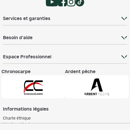
Services et garanties
Besoin d'aide
Espace Professionnel
Chronocarpe
Ardent pêche
Informations légales
Charte éthique
Mentions légales