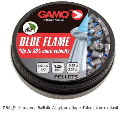
PBA (Performance Ballistic Alloy), un alliage d'aluminium exclusif