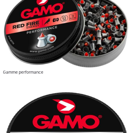
Gamme performance