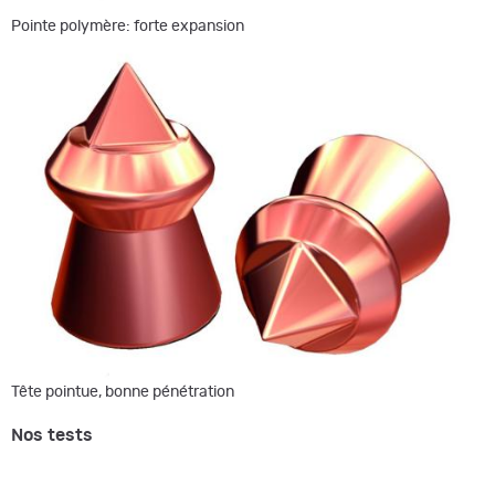
Pointe polymère: forte expansion
Tête pointue, bonne pénétration
Nos tests