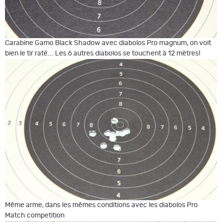
Carabine Gamo Black Shadow avec diabolos Pro magnum, on voit
bien le tir raté... Les 6 autres diabolos se touchent à 12 mètres!
Même arme, dans les mêmes conditions avec les diabolos Pro
Match competition