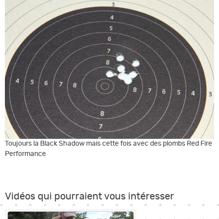
Toujours la Black Shadow mais cette fois avec des plombs Red Fire
Performance
Vidéos qui pourraient vous intéresser