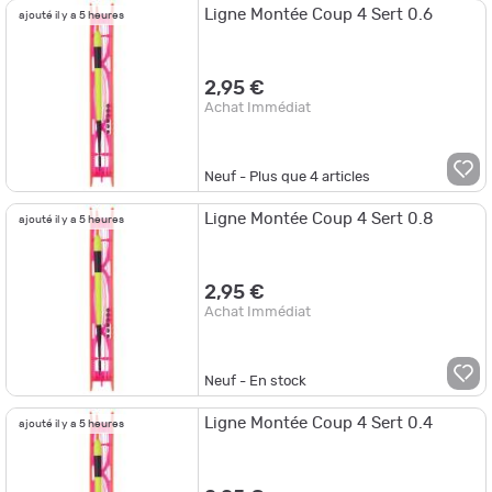
Ligne Montée Coup 4 Sert 0.6
ajouté il y a 5 heures
2,95 €
Achat Immédiat
Neuf - Plus que
4
articles
Ligne Montée Coup 4 Sert 0.8
ajouté il y a 5 heures
2,95 €
Achat Immédiat
Neuf - En stock
Ligne Montée Coup 4 Sert 0.4
ajouté il y a 5 heures