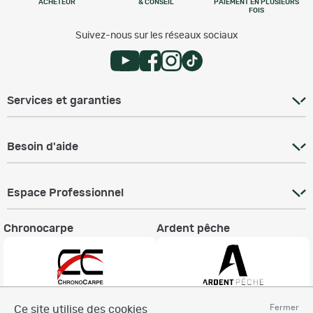
ACHETEUR
& CONSEIL
PAIEMENT EN PLUSIEURS
FOIS
Suivez-nous sur les réseaux sociaux
Services et garanties
Besoin d'aide
Espace Professionnel
Chronocarpe
Ardent pêche
Fermer
Ce site utilise des cookies