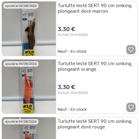
Turlutte lesté SERT 90 cm sinking
ajouté le 04/08/2026
plongeant doré marron
3,30 €
Achat Immédiat
Neuf - En stock
Turlutte lesté SERT 90 cm sinking
ajouté le 04/08/2026
plongeant orange
3,30 €
Achat Immédiat
Neuf - En stock
Turlutte lesté SERT 90 cm sinking
ajouté le 04/08/2026
plongeant doré rouge