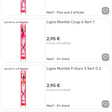
Neuf - Plus que
2
articles
Ligne Montée Coup 6 Sert 1
ajouté il y a 5 heures
2,95 €
Achat Immédiat
Neuf - En stock
Ligne Montée Friture 3 Sert 0.2
ajouté il y a 5 heures
2,95 €
Achat Immédiat
Neuf - En stock