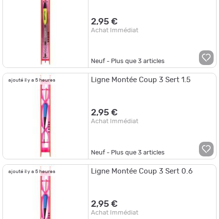
2,95 €
Achat Immédiat
Neuf - Plus que
3
articles
Ligne Montée Coup 3 Sert 1.5
ajouté il y a 5 heures
2,95 €
Achat Immédiat
Neuf - Plus que
3
articles
Ligne Montée Coup 3 Sert 0.6
ajouté il y a 5 heures
2,95 €
Achat Immédiat