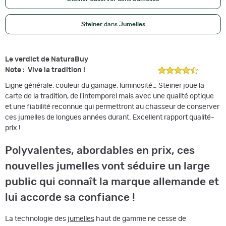
Steiner
dans
Jumelles
Le verdict de NaturaBuy
Note : Vive la tradition !
Ligne générale, couleur du gainage, luminosité… Steiner joue la
carte de la tradition, de l'intemporel mais avec une qualité optique
et une fiabilité reconnue qui permettront au chasseur de conserver
ces jumelles de longues années durant. Excellent rapport qualité-
prix !
Polyvalentes, abordables en prix, ces
nouvelles jumelles vont séduire un large
public qui connaît la marque allemande et
lui accorde sa confiance !
La technologie des
jumelles
haut de gamme ne cesse de