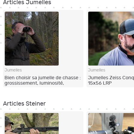
Articles Jumelles
Jumelles
Jumelles
Bien choisir sa jumelle de chasse :
Jumelles Zeiss Con
grossissement, luminosité,
15x56 LRP
marques
Articles Steiner