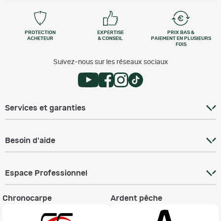
PROTECTION
EXPERTISE
PRIX BAS &
ACHETEUR
& CONSEIL
PAIEMENT EN PLUSIEURS
FOIS
Suivez-nous sur les réseaux sociaux
Services et garanties
Besoin d'aide
Espace Professionnel
Chronocarpe
Ardent pêche