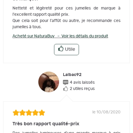
Netteté et légèreté pour ces jumelles de marque à
l'excellent rapport qualité prix.
Que cela soit pour l'affût ou autre, je recommande ces
jumelles à tous.
Acheté sur NaturaBuy – Voir les détails du produit
Utile
Laibac92
4 avis laissés
2 utiles reçus
le 10/08/2020
Très bon rapport qualité-prix