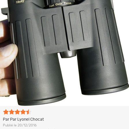
Par Par Lyonel Chocat
Publié le 20/12/2016