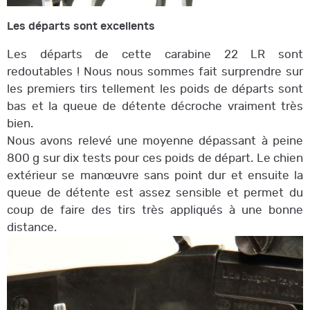
Les départs sont excellents
Les départs de cette carabine 22 LR sont
redoutables ! Nous nous sommes fait surprendre sur
les premiers tirs tellement les poids de départs sont
bas et la queue de détente décroche vraiment très
bien.
Nous avons relevé une moyenne dépassant à peine
800 g sur dix tests pour ces poids de départ. Le chien
extérieur se manœuvre sans point dur et ensuite la
queue de détente est assez sensible et permet du
coup de faire des tirs très appliqués à une bonne
distance.