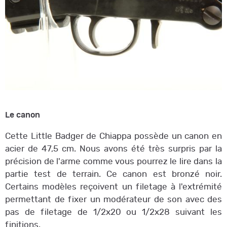
Le canon
Cette Little Badger de Chiappa possède un canon en
acier de 47,5 cm. Nous avons été très surpris par la
précision de l'arme comme vous pourrez le lire dans la
partie test de terrain. Ce canon est bronzé noir.
Certains modèles reçoivent un filetage à l'extrémité
permettant de fixer un modérateur de son avec des
pas de filetage de 1/2x20 ou 1/2x28 suivant les
finitions.