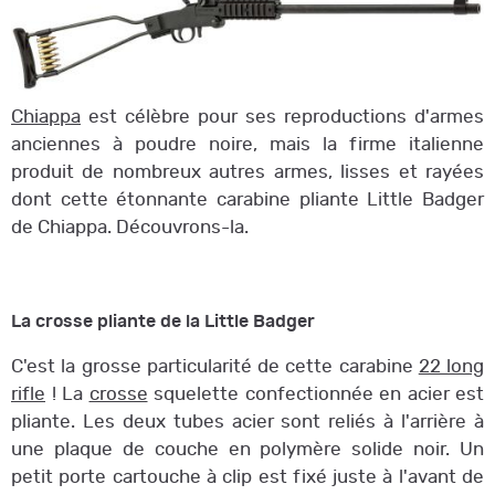
Chiappa
est célèbre pour ses reproductions d'armes
anciennes à poudre noire, mais la firme italienne
produit de nombreux autres armes, lisses et rayées
dont cette étonnante carabine pliante Little Badger
de Chiappa. Découvrons-la.
La crosse pliante de la Little Badger
C'est la grosse particularité de cette carabine
22 long
rifle
! La
crosse
squelette confectionnée en acier est
pliante. Les deux tubes acier sont reliés à l'arrière à
une plaque de couche en polymère solide noir. Un
petit porte cartouche à clip est fixé juste à l'avant de