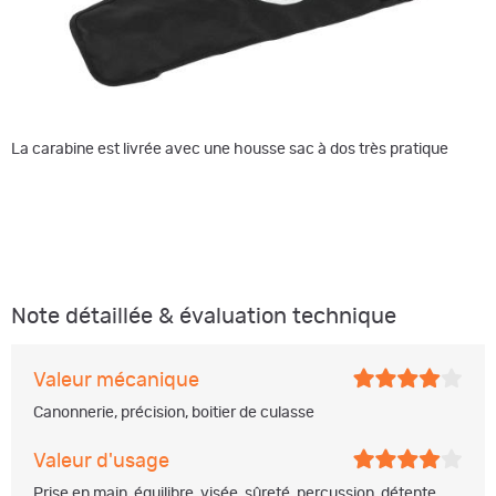
La carabine est livrée avec une housse sac à dos très pratique
Note détaillée & évaluation technique
Valeur mécanique
Canonnerie, précision, boitier de culasse
Valeur d'usage
Prise en main, équilibre, visée, sûreté, percussion, détente