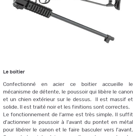
Le boitier
Confectionné en acier ce boitier accueille le
mécanisme de détente, le poussoir qui libère le canon
et un chien extérieur sur le dessus. Il est massif et
solide. Il est traité noir et les finitions sont correctes.
Le fonctionnement de l'arme est très simple. Il suffit
d'actionner le poussoir à l'avant du pontet en métal
pour libérer le canon et le faire basculer vers l'avant.