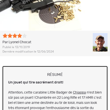
Par Lyonel Chocat
Publié le 13/11/2019
Dernière modification le 12/06/2024
RÉSUMÉ
Un jouet qui tire sacrément droit!
Attention, cette carabine Little Badger de
Chiappa
n'est bien
sûr pas un jouet ! Chambrée en 22 Long Rifle et 17 HMR c'est
bel et bien une arme destinée au tir de loisir, mais son look
très étonnant provoque l'enthousiasme dès la sortie du