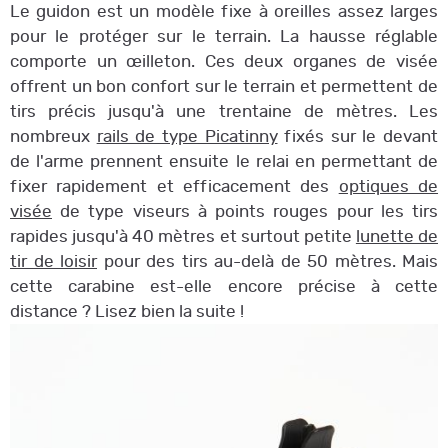
Le guidon est un modèle fixe à oreilles assez larges
pour le protéger sur le terrain. La hausse réglable
comporte un œilleton. Ces deux organes de visée
offrent un bon confort sur le terrain et permettent de
tirs précis jusqu'à une trentaine de mètres. Les
nombreux
rails de type Picatinny
fixés sur le devant
de l'arme prennent ensuite le relai en permettant de
fixer rapidement et efficacement des
optiques de
visée
de type viseurs à points rouges pour les tirs
rapides jusqu'à 40 mètres et surtout petite
lunette de
tir de loisir
pour des tirs au-delà de 50 mètres. Mais
cette carabine est-elle encore précise à cette
distance ? Lisez bien la suite !