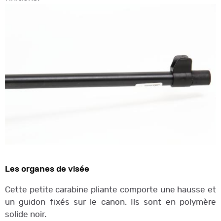
Les organes de visée
Cette petite carabine pliante comporte une hausse et
un guidon fixés sur le canon. Ils sont en polymère
solide noir.