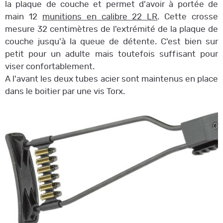
la plaque de couche et permet d'avoir à portée de
main 12
munitions en calibre 22 LR
. Cette crosse
mesure 32 centimètres de l'extrémité de la plaque de
couche jusqu'à la queue de détente. C'est bien sur
petit pour un adulte mais toutefois suffisant pour
viser confortablement.
A l'avant les deux tubes acier sont maintenus en place
dans le boitier par une vis Torx.