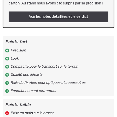
carton. Au stand nous avons été surpris par sa précision !
Voir les notes détaillées et le verdict
Points fort
Précision
Look
Compacité pour le transport sur le terrain
Qualité des départs
Rails de fixation pour optiques et accessoires
Fonctionnement extracteur
Points faible
Prise en main sur la crosse