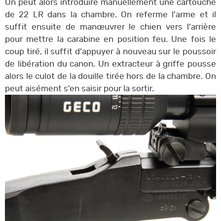
On peut alors introduire manuellement une cartouche
de 22 LR dans la chambre. On referme l'arme et il
suffit ensuite de manœuvrer le chien vers l'arrière
pour mettre la carabine en position feu. Une fois le
coup tiré, il suffit d'appuyer à nouveau sur le poussoir
de libération du canon. Un extracteur à griffe pousse
alors le culot de la douille tirée hors de la chambre. On
peut aisément s'en saisir pour la sortir.