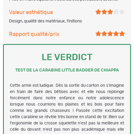
Valeur esthétique
Design, qualité des matériaux, finitions
Rapport qualité/prix
LE VERDICT
TEST DE LA CARABINE LITTLE BADGER DE CHIAPPA
Cette arme est ludique. Dès la sortie du carton on s'imagine
en train de faire des bêtises avec et elle nous replonge
forcément dans notre enfance ou notre adolescence
lorsque nous courrions les plaines et les bois pour faire
comme les grands chasseurs ! Passée cette excitation
cette carabine se révèle très bonne en stand de tir. Bien sur
l'ergonomie de la crosse squelette n'est pas la meilleure et
celle du devant n'est pas non plus académique mais elle