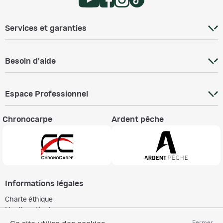
Services et garanties
Besoin d'aide
Espace Professionnel
Chronocarpe
Ardent pêche
Informations légales
Charte éthique
Mentions légales
Règlement & Conditions d'utilisation
Fermer