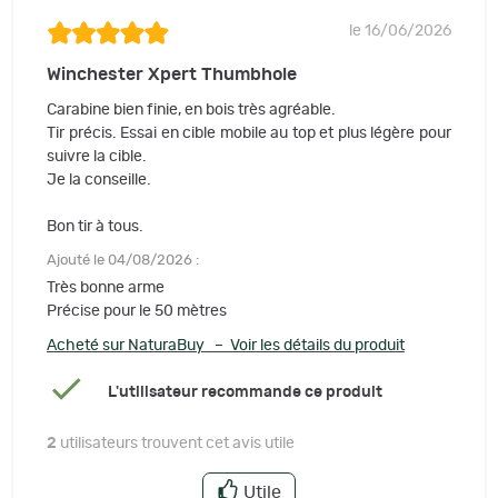
le 16/06/2026
Winchester Xpert Thumbhole
Carabine bien finie, en bois très agréable.
Tir précis. Essai en cible mobile au top et plus légère pour
suivre la cible.
Je la conseille.
Bon tir à tous.
Ajouté le 04/08/2026 :
Très bonne arme
Précise pour le 50 mètres
Acheté sur NaturaBuy – Voir les détails du produit
L'utilisateur recommande ce produit
2
utilisateurs trouvent cet avis utile
Utile