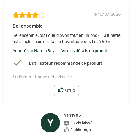
le 16/07/2026
Bel ensemble
Bel ensemble, pratique d'avoir tout en un pack. La lunette
est simple, mais elle fait le travail pour des tirs à 50 m.
Acheté sur NaturaBuy – Voir les détails du produit
L'utilisateur recommande ce produit
1
utilisateur trouve cet avis utile
Utile
Yan1983
Y
1 avis laissé
1 utile reçu