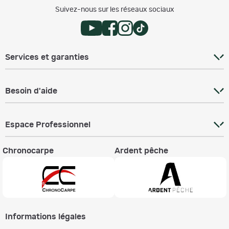
Suivez-nous sur les réseaux sociaux
Services et garanties
Besoin d'aide
Espace Professionnel
Chronocarpe
Ardent pêche
Informations légales