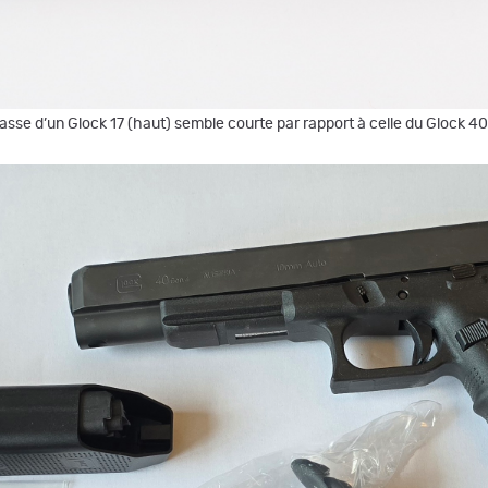
asse d’un Glock 17 (haut) semble courte par rapport à celle du Glock 40