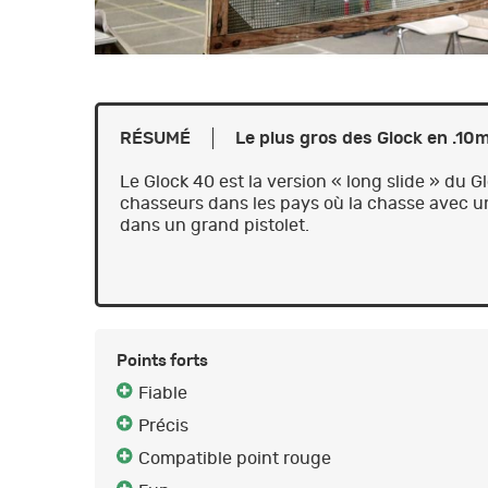
RÉSUMÉ
Le plus gros des Glock en .1
Le Glock 40 est la version « long slide » du 
chasseurs dans les pays où la chasse avec 
dans un grand pistolet.
Points forts
Fiable
Précis
Compatible point rouge