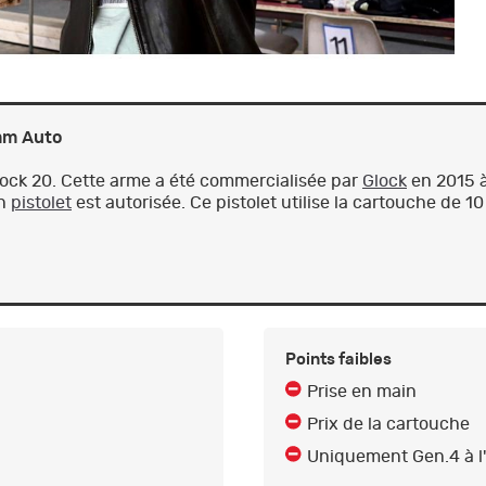
0mm Auto
Glock 20. Cette arme a été commercialisée par
Glock
en 2015 à
un
pistolet
est autorisée. Ce pistolet utilise la cartouche de 
Points faibles
Prise en main
Prix de la cartouche
Uniquement Gen.4 à l'