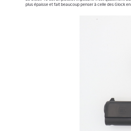
plus épaisse et fait beaucoup penser à celle des Glock en