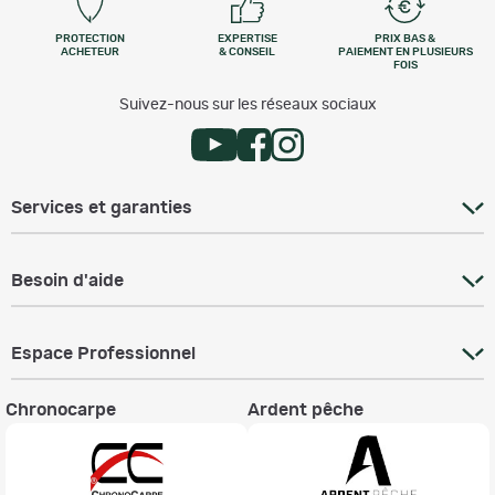
PROTECTION
EXPERTISE
PRIX BAS &
ACHETEUR
& CONSEIL
PAIEMENT EN PLUSIEURS
FOIS
Suivez-nous sur les réseaux sociaux
Services et garanties
Besoin d'aide
Espace Professionnel
Chronocarpe
Ardent pêche