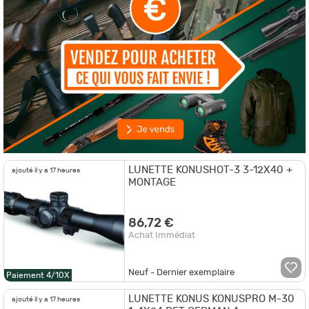
LUNETTE KONUSHOT-3 3-12X40 +
ajouté il y a 17 heures
MONTAGE
86,72 €
Achat Immédiat
Neuf - Dernier exemplaire
Paiement 4/10X
LUNETTE KONUS KONUSPRO M-30
ajouté il y a 17 heures