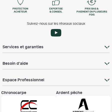
PROTECTION
EXPERTISE
PRIX BAS &
ACHETEUR
& CONSEIL
PAIEMENT EN PLUSIEURS
FOIS
Suivez-nous sur les réseaux sociaux
Services et garanties
Besoin d'aide
Espace Professionnel
Chronocarpe
Ardent pêche