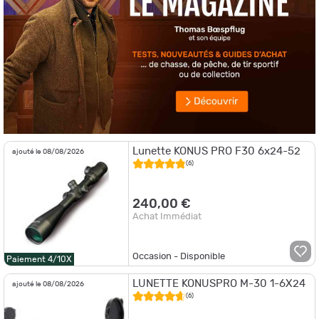
Lunette KONUS PRO F30 6x24-52
ajouté le 08/08/2026
(6)
240,00 €
Achat Immédiat
Occasion - Disponible
Paiement 4/10X
LUNETTE KONUSPRO M-30 1-6X24
ajouté le 08/08/2026
(6)