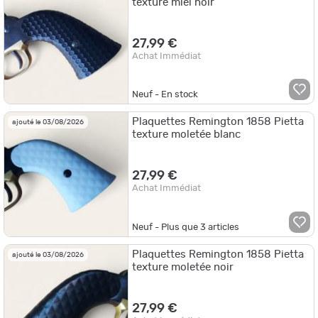
texture miel noir
27,99 €
Achat Immédiat
Neuf - En stock
Plaquettes Remington 1858 Pietta
ajouté le 03/08/2026
texture moletée blanc
27,99 €
Achat Immédiat
Neuf - Plus que
3
articles
Plaquettes Remington 1858 Pietta
ajouté le 03/08/2026
texture moletée noir
27,99 €