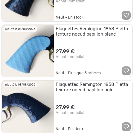
Achat Immédiat
Neuf - En stock
Plaquettes Remington 1858 Pietta
ajouté le 03/08/2026
texture noeud papillon blanc
27,99 €
Achat Immédiat
Neuf - Plus que
3
articles
Plaquettes Remington 1858 Pietta
ajouté le 03/08/2026
texture noeud papillon noir
27,99 €
Achat Immédiat
Neuf - En stock