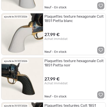
Neuf - En stock
Plaquettes texture hexagonale Colt
ajouté le 31/07/2026
1851 Pietta blanc
27,99 €
Achat Immédiat
Neuf - En stock
Plaquettes texture hexagonale Colt
ajouté le 31/07/2026
1851 Pietta noir
27,99 €
Achat Immédiat
Neuf - En stock
Plaquettes texturées Colt 1851
ajouté le 31/07/2026