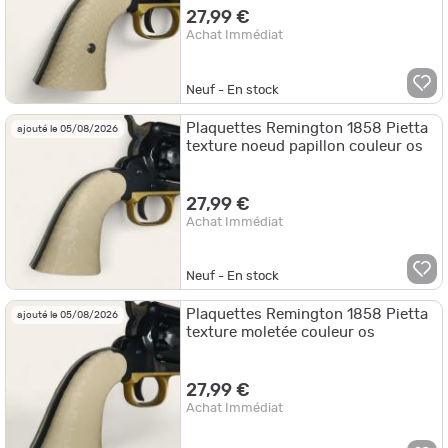
27,99 €
Achat Immédiat
Neuf - En stock
Plaquettes Remington 1858 Pietta
ajouté le 05/08/2026
texture noeud papillon couleur os
27,99 €
Achat Immédiat
Neuf - En stock
Plaquettes Remington 1858 Pietta
ajouté le 05/08/2026
texture moletée couleur os
27,99 €
Achat Immédiat