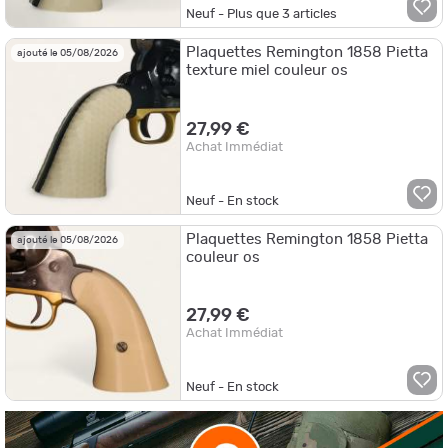
Neuf - Plus que
3
articles
Plaquettes Remington 1858 Pietta
ajouté le 05/08/2026
texture miel couleur os
27,99 €
Achat Immédiat
Neuf - En stock
Plaquettes Remington 1858 Pietta
ajouté le 05/08/2026
couleur os
27,99 €
Achat Immédiat
Neuf - En stock