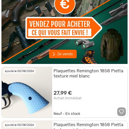
Plaquettes Remington 1858 Pietta
ajouté le 03/08/2026
texture miel blanc
27,99 €
Achat Immédiat
Neuf - En stock
Plaquettes Remington 1858 Pietta
ajouté le 03/08/2026