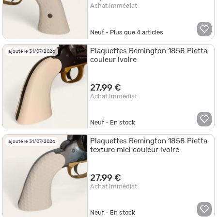
Achat Immédiat
Neuf - Plus que
4
articles
Plaquettes Remington 1858 Pietta
ajouté le 31/07/2026
couleur ivoire
27,99 €
Achat Immédiat
Neuf - En stock
Plaquettes Remington 1858 Pietta
ajouté le 31/07/2026
texture miel couleur ivoire
27,99 €
Achat Immédiat
Neuf - En stock