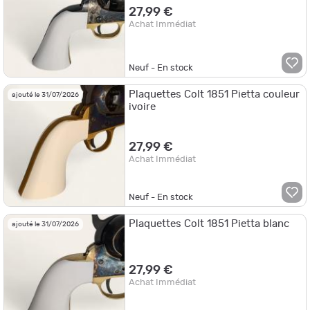
27,99 €
Achat Immédiat
Neuf - En stock
Plaquettes Colt 1851 Pietta couleur
ajouté le 31/07/2026
ivoire
27,99 €
Achat Immédiat
Neuf - En stock
Plaquettes Colt 1851 Pietta blanc
ajouté le 31/07/2026
27,99 €
Achat Immédiat