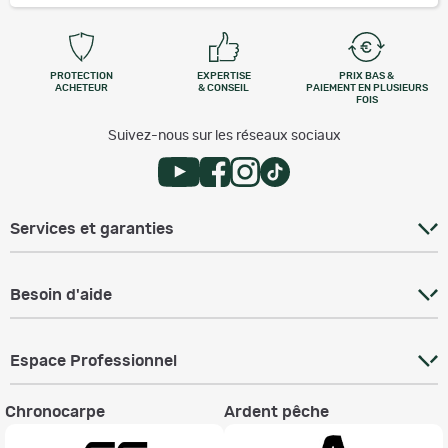
PROTECTION
EXPERTISE
PRIX BAS &
ACHETEUR
& CONSEIL
PAIEMENT EN PLUSIEURS
FOIS
Suivez-nous sur les réseaux sociaux
Services et garanties
Besoin d'aide
Espace Professionnel
Chronocarpe
Ardent pêche