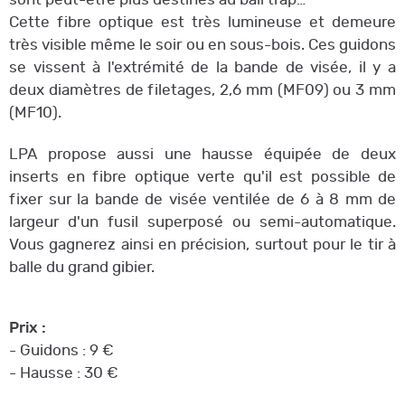
Cette fibre optique est très lumineuse et demeure
très visible même le soir ou en sous-bois. Ces guidons
se vissent à l'extrémité de la bande de visée, il y a
deux diamètres de filetages, 2,6 mm (MF09) ou 3 mm
(MF10).
LPA propose aussi une hausse équipée de deux
inserts en fibre optique verte qu'il est possible de
fixer sur la bande de visée ventilée de 6 à 8 mm de
largeur d'un fusil superposé ou semi-automatique.
Vous gagnerez ainsi en précision, surtout pour le tir à
balle du grand gibier.
Prix :
- Guidons : 9 €
- Hausse : 30 €