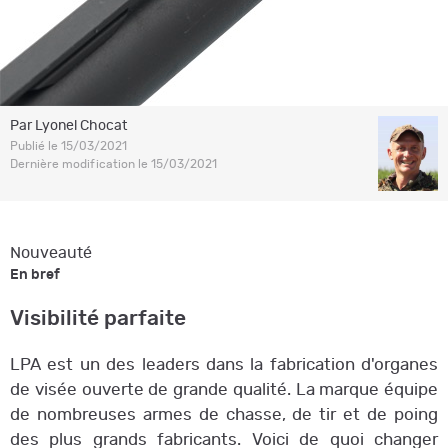
Par Lyonel Chocat
Publié le 15/03/2021
Dernière modification le 15/03/2021
Nouveauté
En bref
Visibilité parfaite
LPA est un des leaders dans la fabrication d'organes
de visée ouverte de grande qualité. La marque équipe
de nombreuses armes de chasse, de tir et de poing
des plus grands fabricants. Voici de quoi changer