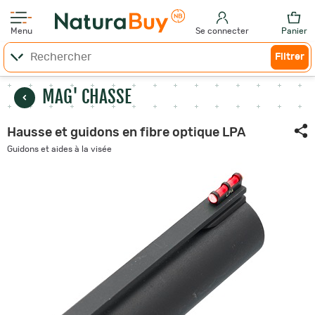
Menu
Se connecter
Panier
Filtrer
MAG' CHASSE
Hausse et guidons en fibre optique LPA
Guidons et aides à la visée