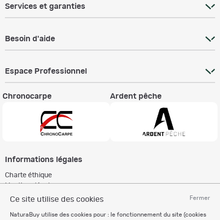
Services et garanties
Besoin d'aide
Espace Professionnel
Chronocarpe
Ardent pêche
Informations légales
Charte éthique
Mentions légales
Règlement & Conditions d'utilisation
Fermer
Ce site utilise des cookies
Politique de protection
NaturaBuy utilise des cookies pour : le fonctionnement du site (cookies
des données personnelles