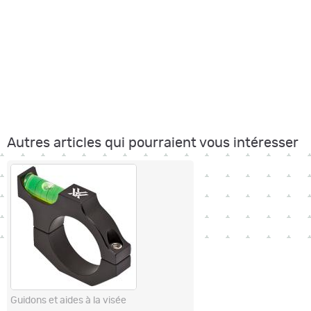
Autres articles qui pourraient vous intéresser
Guidons et aides à la visée