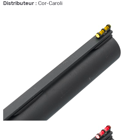
Distributeur :
Cor-Caroli