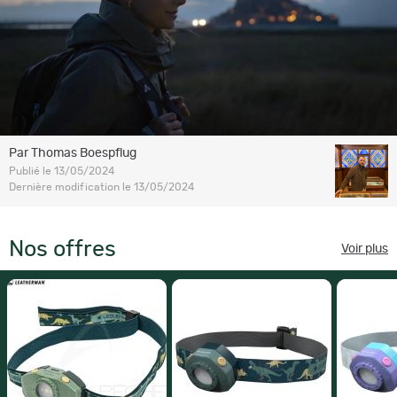
Par Thomas Boespflug
Publié le 13/05/2024
Dernière modification le 13/05/2024
Nos offres
Voir plus