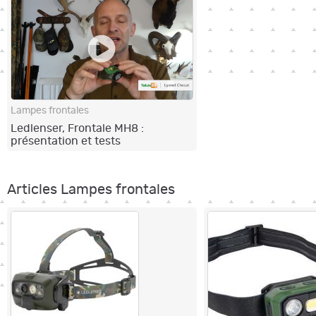
Lampes frontales
Ledlenser, Frontale MH8 :
présentation et tests
Articles Lampes frontales