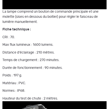
La lampe comprend un bouton de commande principale et une
molette (sises en dessous du boitier) pour régler le faisceau de
lumière manuellement.
Fiche technique :
CRI : 70.
Max flux lumineux : 1600 lumens.
Distance d'éclairage : 210 mètres.
Temps de chargement : 270 minutes.
Durée de fonctionnement : 90 minutes.
Poids : 197 g.
Matériau : PVC.
Normes : IP68.
Hauteur du test de chute : 2 mètres.