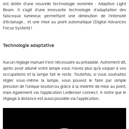
est dotée d’une nouvelle technologie nommée : Adaptive Light
Beam. Il s’agit d’une innovante technologie d'adaptation des
faisceaux lumineux permettant une diminution de l'intensité
d'éclairage… et une mise au point automatique (Digital Advances
Focus System) !
Technologie adaptative
Aucun réglage manuel n'est nécessaire au préalable. Autrement dit,
après avoir allumé votre lampe vous n’avez plus qu’à vaquer à vos
occupations et la lampe fait le reste. Toutefois, si vous souhaitez
régler vous-même la lampe, vous pouvez le faire par simple
pression de l’unique bouton ou grâce à la molette de mise au point,
mais également via l’application Ledlenser connect. A notre que le
réglage à distance est aussi possible via l'application.