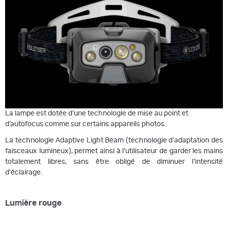
La lampe est dotée d’une technologie de mise au point et
d’autofocus comme sur certains appareils photos.
La technologie Adaptive Light Beam (technologie d'adaptation des
faisceaux lumineux), permet ainsi à l’utilisateur de garder les mains
totalement libres, sans être obligé de diminuer l'intensité
d'éclairage.
Lumière rouge