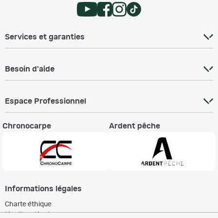
Services et garanties
Besoin d'aide
Espace Professionnel
Chronocarpe
Ardent pêche
Informations légales
Charte éthique
Mentions légales