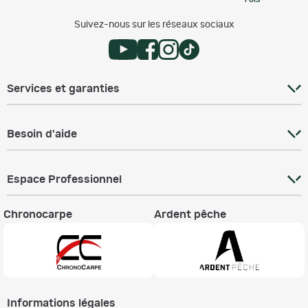
FOIS
Suivez-nous sur les réseaux sociaux
Services et garanties
Besoin d'aide
Espace Professionnel
Chronocarpe
Ardent pêche
Informations légales