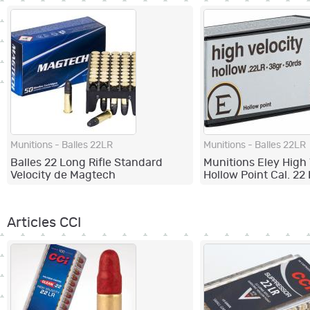
Munitions - Balles 22LR
Munitions - Balles 22LR
Balles 22 Long Rifle Standard
Munitions Eley High 
Velocity de Magtech
Hollow Point Cal. 22
Articles CCI