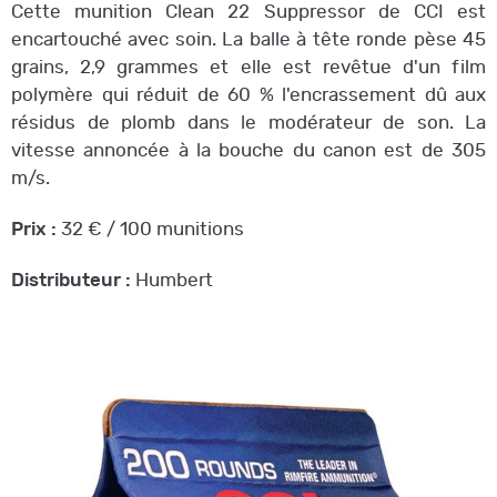
Cette munition Clean 22 Suppressor de CCI est
encartouché avec soin. La balle à tête ronde pèse 45
grains, 2,9 grammes et elle est revêtue d'un film
polymère qui réduit de 60 % l'encrassement dû aux
résidus de plomb dans le modérateur de son. La
vitesse annoncée à la bouche du canon est de 305
m/s.
Prix :
32 € / 100 munitions
Distributeur :
Humbert