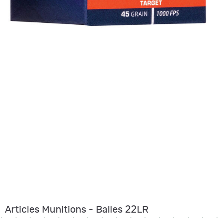
Articles Munitions - Balles 22LR