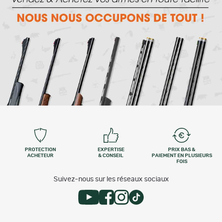
PROTECTION
EXPERTISE
PRIX BAS &
ACHETEUR
& CONSEIL
PAIEMENT EN PLUSIEURS
FOIS
Suivez-nous sur les réseaux sociaux