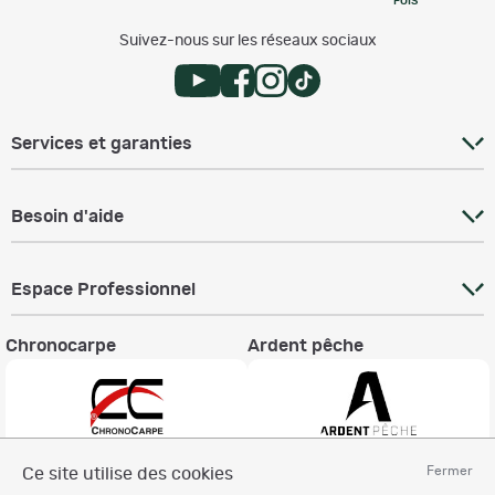
FOIS
Suivez-nous sur les réseaux sociaux
Services et garanties
Besoin d'aide
Espace Professionnel
Chronocarpe
Ardent pêche
Fermer
Ce site utilise des cookies
Informations légales