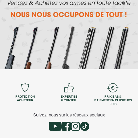
PROTECTION
EXPERTISE
PRIX BAS &
ACHETEUR
& CONSEIL
PAIEMENT EN PLUSIEURS
FOIS
Suivez-nous sur les réseaux sociaux