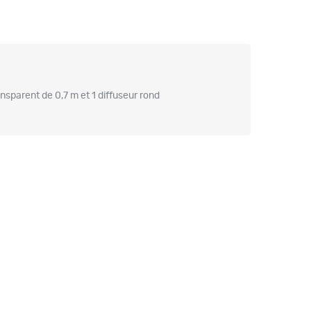
nsparent de 0,7 m et 1 diffuseur rond