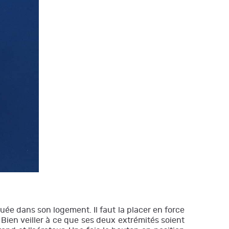
quée dans son logement. Il faut la placer en force
 Bien veiller à ce que ses deux extrémités soient