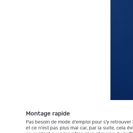
Montage rapide
Pas besoin de mode d'emploi pour s'y retrouver ! 
et ce n'est pas plus mal car, par la suite, cela