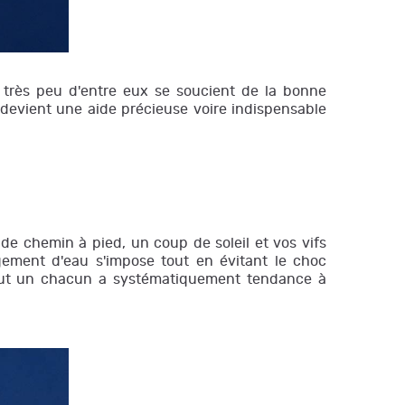
 très peu d'entre eux se soucient de la bonne
 devient une aide précieuse voire indispensable
e chemin à pied, un coup de soleil et vos vifs
ment d'eau s'impose tout en évitant le choc
tout un chacun a systématiquement tendance à