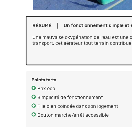
RÉSUMÉ
​​​​​​​Un fonctionnement simple et
Une mauvaise oxygénation de l'eau est une de
transport, cet aérateur tout terrain contrib
Points forts
Prix éco
Simplicité de fonctionnement
Pile bien coincée dans son logement
Bouton marche/arrêt accessible