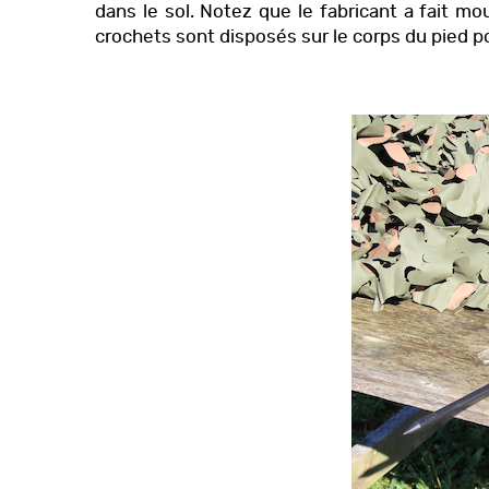
dans le sol. Notez que le fabricant a fait m
crochets sont disposés sur le corps du pied pour