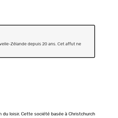
elle-Zélande depuis 20 ans. Cet affut ne
 du loisir. Cette société basée à Christchurch