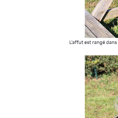
L'affut est rangé dan