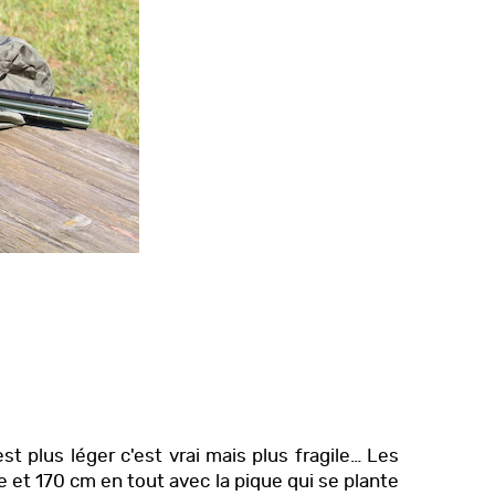
t plus léger c'est vrai mais plus fragile… Les
e et 170 cm en tout avec la pique qui se plante