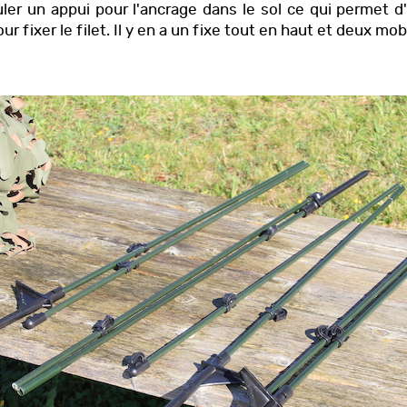
ouler un appui pour l'ancrage dans le sol ce qui permet 
 fixer le filet. Il y en a un fixe tout en haut et deux mobi