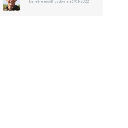
Dernière modification le 26/01/2022