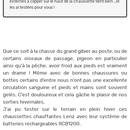
externes à clipper sur le haut de la chaussette tient bien. Je
les ai testées pour vous !
Que ce soit à la chasse du grand gibier au poste, ou de
certains oiseaux de passage, pigeon en particulier
ainsi qu'à la pêche, avoir froid aux pieds est vraiment
un drame ! Même avec de bonnes chaussures ou
bottes certains d'entre nous n'ont pas une excellente
circulation sanguine et pieds et mains sont souvent
gelés. C'est douloureux et cela gâche le plaisir de nos
sorties hivernales.
J'ai pu tester sur le terrain en plein hiver ces
chaussettes chauffantes Lenz avec leur système de
batteries rechargeables RCB1200.