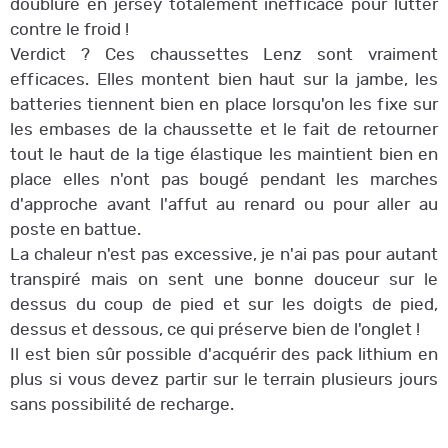
doublure en jersey totalement inefficace pour lutter
contre le froid !
Verdict ? Ces chaussettes Lenz sont vraiment
efficaces. Elles montent bien haut sur la jambe, les
batteries tiennent bien en place lorsqu'on les fixe sur
les embases de la chaussette et le fait de retourner
tout le haut de la tige élastique les maintient bien en
place elles n'ont pas bougé pendant les marches
d'approche avant l'affut au renard ou pour aller au
poste en battue.
La chaleur n'est pas excessive, je n'ai pas pour autant
transpiré mais on sent une bonne douceur sur le
dessus du coup de pied et sur les doigts de pied,
dessus et dessous, ce qui préserve bien de l'onglet !
Il est bien sûr possible d'acquérir des pack lithium en
plus si vous devez partir sur le terrain plusieurs jours
sans possibilité de recharge.