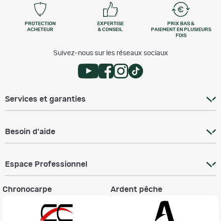
PROTECTION
EXPERTISE
PRIX BAS &
ACHETEUR
& CONSEIL
PAIEMENT EN PLUSIEURS
FOIS
Suivez-nous sur les réseaux sociaux
Services et garanties
Besoin d'aide
Espace Professionnel
Chronocarpe
Ardent pêche