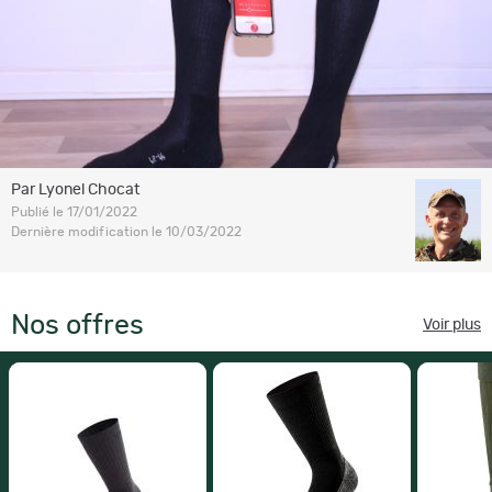
Par Lyonel Chocat
Publié le 17/01/2022
Dernière modification le 10/03/2022
Nos offres
Voir plus