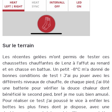
Sur le terrain
Les récentes gelées m'ont permis de tester ces
chaussettes chauffantes de Lenz à l'affut au renard
et en chasse en battue. Un petit -8°C m'a donné de
bonnes conditions de test ! J'ai pu jouer avec les
différents niveaux de chauffe, de chaque pied, j'ai ôté
une batterie pour vérifier la douce chaleur dont
bénéficié le second pied, bref je me suis bien amusé.
Pour réaliser ce test j'ai poussé le vice à enfiler les
bottes les plus fines dont je dispose, avec une