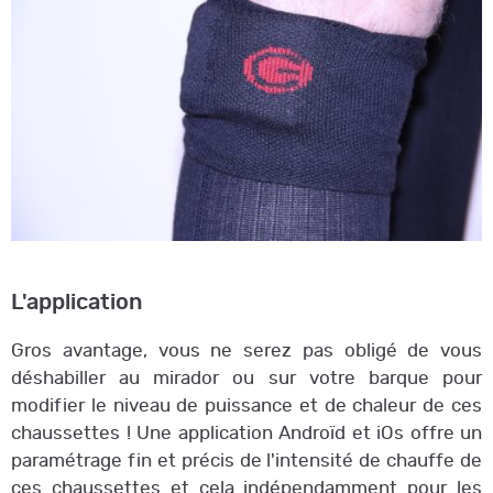
L'application
Gros avantage, vous ne serez pas obligé de vous
déshabiller au mirador ou sur votre barque pour
modifier le niveau de puissance et de chaleur de ces
chaussettes ! Une application Androïd et iOs offre un
paramétrage fin et précis de l'intensité de chauffe de
ces chaussettes et cela indépendamment pour les