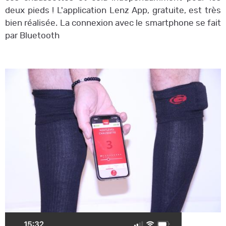
deux pieds ! L'application Lenz App, gratuite, est très
bien réalisée. La connexion avec le smartphone se fait
par Bluetooth