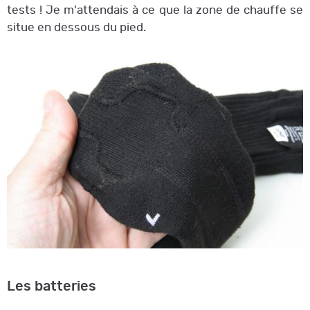
tests ! Je m'attendais à ce que la zone de chauffe se
situe en dessous du pied.
Les batteries