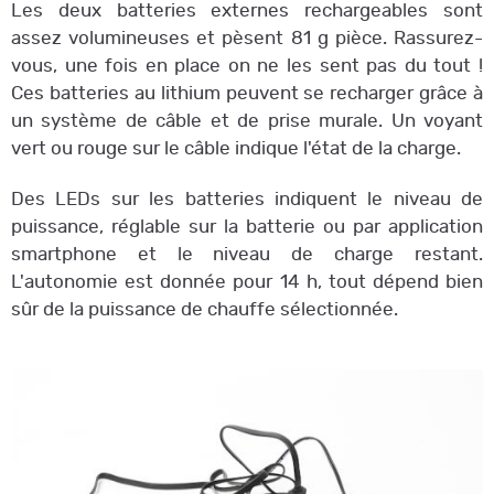
Les deux batteries externes rechargeables sont
assez volumineuses et pèsent 81 g pièce. Rassurez-
vous, une fois en place on ne les sent pas du tout !
Ces batteries au lithium peuvent se recharger grâce à
un système de câble et de prise murale. Un voyant
vert ou rouge sur le câble indique l'état de la charge.
Des LEDs sur les batteries indiquent le niveau de
puissance, réglable sur la batterie ou par application
smartphone et le niveau de charge restant.
L'autonomie est donnée pour 14 h, tout dépend bien
sûr de la puissance de chauffe sélectionnée.