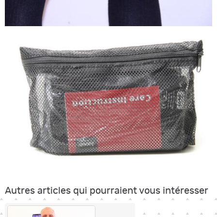
Autres articles qui pourraient vous intéresser