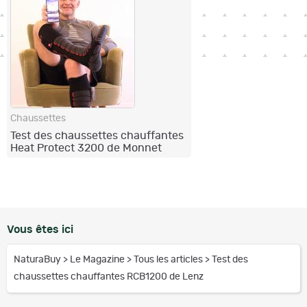
Chaussettes
Test des chaussettes chauffantes
Heat Protect 3200 de Monnet
Vous êtes ici
NaturaBuy
>
Le Magazine
>
Tous les articles
>
Test des
chaussettes chauffantes RCB1200 de Lenz