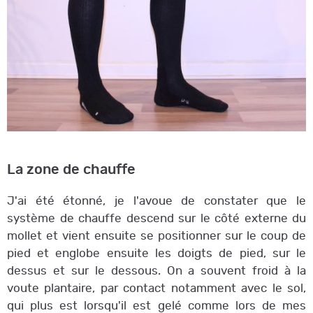
La zone de chauffe
J'ai été étonné, je l'avoue de constater que le
système de chauffe descend sur le côté externe du
mollet et vient ensuite se positionner sur le coup de
pied et englobe ensuite les doigts de pied, sur le
dessus et sur le dessous. On a souvent froid à la
voute plantaire, par contact notamment avec le sol,
qui plus est lorsqu'il est gelé comme lors de mes