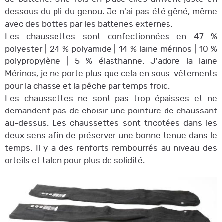
dessous du pli du genou. Je n'ai pas été gêné, même
avec des bottes par les batteries externes.
Les chaussettes sont confectionnées en 47 %
polyester | 24 % polyamide | 14 % laine mérinos | 10 %
polypropylène | 5 % élasthanne. J'adore la laine
Mérinos, je ne porte plus que cela en sous-vêtements
pour la chasse et la pêche par temps froid.
Les chaussettes ne sont pas trop épaisses et ne
demandent pas de choisir une pointure de chaussant
au-dessus. Les chaussettes sont tricotées dans les
deux sens afin de préserver une bonne tenue dans le
temps. Il y a des renforts rembourrés au niveau des
orteils et talon pour plus de solidité.