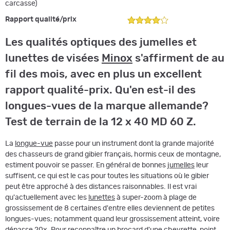
carcasse)
Rapport qualité/
prix
Les qualités optiques des jumelles et
lunettes de visées
Minox
s'affirment de au
fil des mois, avec en plus un excellent
rapport qualité-prix. Qu'en est-il des
longues-vues de la marque allemande?
Test de terrain de la 12 x 40 MD 60 Z.
La
longue-vue
passe pour un instrument dont la grande majorité
des chasseurs de grand gibier français, hormis ceux de montagne,
estiment pouvoir se passer. En général de bonnes
jumelles
leur
suffisent, ce qui est le cas pour toutes les situations où le gibier
peut être approché à des distances raisonnables. Il est vrai
qu'actuellement avec les
lunettes
à super-zoom à plage de
grossissement de 8 certaines d'entre elles deviennent de petites
longues-vues; notamment quand leur grossissement atteint, voire