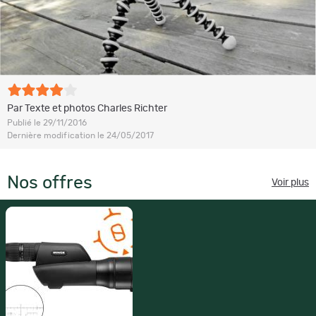
Par Texte et photos Charles Richter
Publié le 29/11/2016
Dernière modification le 24/05/2017
Nos offres
Voir plus