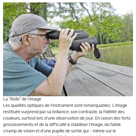
La "Rolls" de l'image
Les qualités optiques de l'instrument sont remarquables. L'image
restituée surprend par sa brillance, son contraste, la fidélité des
couleurs, surtout lors d'une observation de jour. En raison des forts
grossissements et de la difficulté à stabiliser l'image, du faible
champ de vision et d'une pupille de sortie qui - même sur le