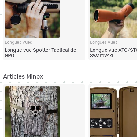
Longues Vues
Longues Vues
Longue vue Spotter Tactical de
Longue vue ATC/ST
GPO
Swarovski
Articles Minox