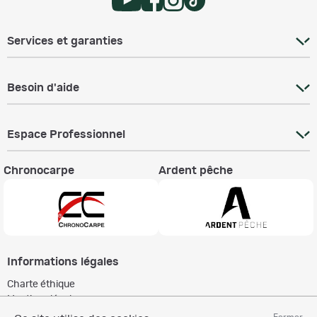
Services et garanties
Besoin d'aide
Espace Professionnel
Chronocarpe
Ardent pêche
Informations légales
Charte éthique
Mentions légales
Règlement & Conditions d'utilisation