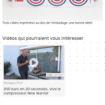
Trois cibles imprimées au dos de l'emballage, une bonne idée!
Vidéos qui pourraient vous intéresser
Pompes PCP
200 bars en 20 secondes, vive le
compresseur New Warrior