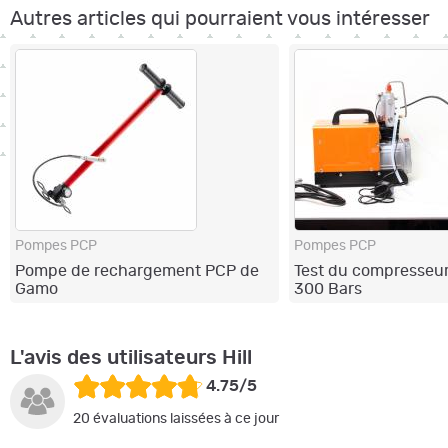
Autres articles qui pourraient vous intéresser
Pompes PCP
Pompes PCP
Pompe de rechargement PCP de
Test du compresseur
Gamo
300 Bars
L'avis des utilisateurs Hill
4.75/5
20 évaluations laissées à ce jour