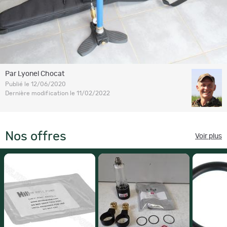
Par Lyonel Chocat
Publié le 12/06/2020
Dernière modification le 11/02/2022
Nos offres
Voir plus