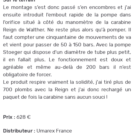
Le montage s'est donc passé s'en encombres et j'ai
ensuite introduit l'embout rapide de la pompe dans
l'orifice situé à côté du manomètre de la carabine
Reign de Walther. Ne reste plus alors qu'à pomper. Il
faut compter une cinquantaine de mouvements de va
et vient pour passer de 50 à 150 bars. Avec la pompe
Stoeger qui dispose d'un diamètre de tube plus petit,
il en fallait plus. Le fonctionnement est doux et
agréable et même au-delà de 200 bars il n'est
obligatoire de forcer.
Le produit respire vraiment la solidité, j'ai tiré plus de
700 plombs avec la Reign et j'ai donc rechargé un
paquet de fois la carabine sans aucun souci !
Prix :
628 €
Distributeur :
Umarex France