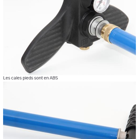
Les cales pieds sont en ABS