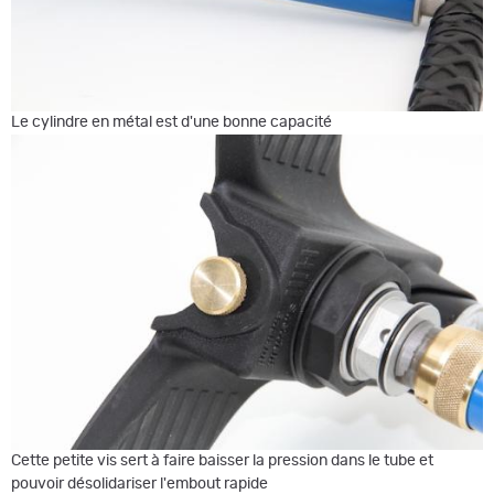
Le cylindre en métal est d'une bonne capacité
Cette petite vis sert à faire baisser la pression dans le tube et
pouvoir désolidariser l'embout rapide