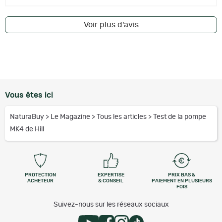
Voir plus d'avis
Vous êtes ici
NaturaBuy
>
Le Magazine
>
Tous les articles
>
Test de la pompe
MK4 de Hill
PROTECTION
EXPERTISE
PRIX BAS &
ACHETEUR
& CONSEIL
PAIEMENT EN PLUSIEURS
FOIS
Suivez-nous sur les réseaux sociaux