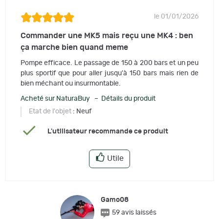
le 01/01/2026
Commander une MK5 mais reçu une MK4 : ben
ça marche bien quand meme
Pompe efficace. Le passage de 150 à 200 bars et un peu
plus sportif que pour aller jusqu'à 150 bars mais rien de
bien méchant ou insurmontable.
Acheté sur NaturaBuy – Détails du produit
Etat de l'objet
: Neuf
L'utilisateur recommande ce produit
Utile
Gamo08
59 avis laissés