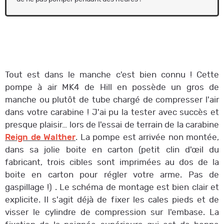
Tout est dans le manche c'est bien connu ! Cette
pompe à air MK4 de Hill en possède un gros de
manche ou plutôt de tube chargé de compresser l'air
dans votre carabine ! J'ai pu la tester avec succès et
presque plaisir… lors de l'essai de terrain de la carabine
Reign de Walther
. La pompe est arrivée non montée,
dans sa jolie boite en carton (petit clin d'œil du
fabricant, trois cibles sont imprimées au dos de la
boite en carton pour régler votre arme. Pas de
gaspillage !) . Le schéma de montage est bien clair et
explicite. Il s'agit déjà de fixer les cales pieds et de
visser le cylindre de compression sur l'embase. La