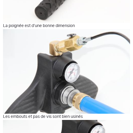
La poignée est d'une bonne dimension
Les embouts et pas de vis sont bien usinés