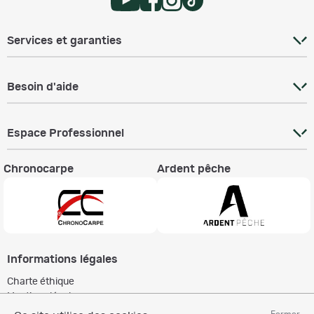
Services et garanties
Besoin d'aide
Espace Professionnel
Chronocarpe
Ardent pêche
Informations légales
Charte éthique
Mentions légales
Règlement & Conditions d'utilisation