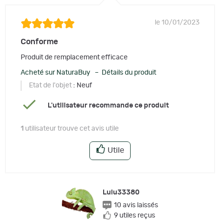
le 10/01/2023
Conforme
Produit de remplacement efficace
Acheté sur NaturaBuy – Détails du produit
Etat de l'objet
: Neuf
L'utilisateur recommande ce produit
1
utilisateur trouve cet avis utile
Utile
Lulu33380
10 avis laissés
9 utiles reçus