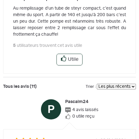
Au remplissage d'un tube de steyr compact, c'est quand
même du sport. A partir de 140 et jusqu'à 200 bars c'est
un peu dur. Cette pompe est néanmoins très robuste. A
laisser reposer entre 2 remplissage car sous l'effet du
frottement ça chauffe!
5
utilisateurs trouvent cet avis utile
Utile
Tous les avis (11)
Trier :
Pascalm24
P
4 avis laissés
0 utile reçu