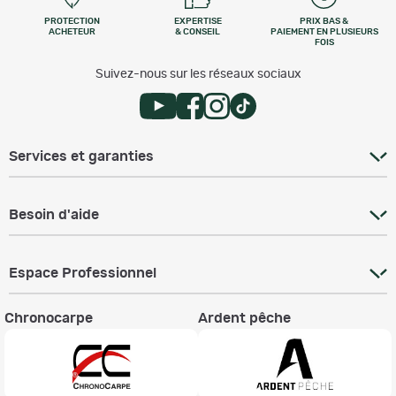
PROTECTION
EXPERTISE
PRIX BAS &
ACHETEUR
& CONSEIL
PAIEMENT EN PLUSIEURS
FOIS
Suivez-nous sur les réseaux sociaux
Services et garanties
Besoin d'aide
Espace Professionnel
Chronocarpe
Ardent pêche