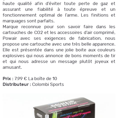
haute qualité afin d’éviter toute perte de gaz et
assurant une fiabilité à toute épreuve et un
fonctionnement optimal de l’arme. Les finitions et
marquages sont parfaits.
Marque reconnue pour son savoir faire dans les
cartouches de CO2 et les accessoires d’air comprimé,
Powair avec ses exigences de fabrication, nous
propose une cartouche avec une très belle apparence.
Elle est présentée dans une jolie boite aux couleurs
explosives qui nous annonce de bons moments de tir
et qui nous adresse un message plutôt joyeux et
amusant.
Prix :
7.99 € La boîte de 10
Distributeur :
Colombi Sports