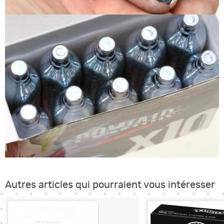
Autres articles qui pourraient vous intéresser