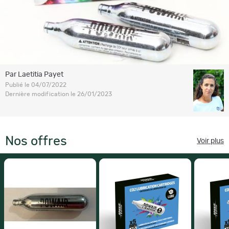
Par Laetitia Payet
Publié le 04/07/2022
Dernière modification le 26/01/2023
Nos offres
Voir plus