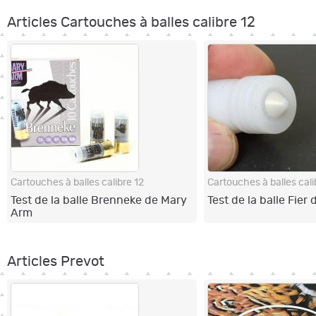
Articles Cartouches à balles calibre 12
Cartouches à balles calibre 12
Cartouches à balles cali
Test de la balle Brenneke de Mary
Test de la balle Fier
Arm
Articles Prevot