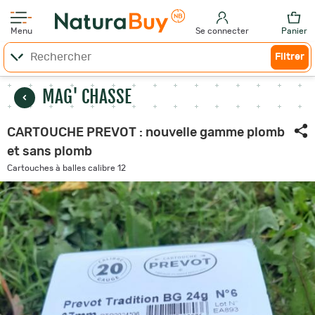
Menu
Se connecter
Panier
Filtrer
MAG' CHASSE
CARTOUCHE PREVOT : nouvelle gamme plomb
et sans plomb
Cartouches à balles calibre 12