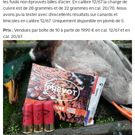
les fusils non éprouvés billes d’acier. En calibre 12/67 la charge de
cuivre est de 28 grammes et de 22 grammes en cal. 20/70. Nous
avons pu la tester avec d’excellents résultats sur canards et
limicoles en calibre 12/67. Uniquement disponible en plomb de 5.
Prix :
Vendues par boîte de 10 à partir de 19,90 € en cal. 12/67 et en
cal. 20/67.