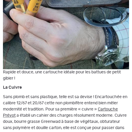
Rapide et douce, une cartouche idéale pour les battues de petit
gibier !
La Cuivre
Sans plomb et sans plastique, telle est sa devise ! Encartouchée en
calibre 12/67 et 20/67 cette non plombifère entend bien mêler
modernité et tradition. Pour sa première « cuivre »
Cartouche
Prévot
a établi un cahier des charges résolument moderne. Cuivre
doux, bourre grasse Greenwad à base de végétaux, obturateur
sans polymère et douille carton, elle est conçue pour passer dans