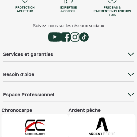
PROTECTION
EXPERTISE
PRIX BAS &
ACHETEUR
& CONSEIL
PAIEMENT EN PLUSIEURS
FOIS
Suivez-nous sur les réseaux sociaux
Services et garanties
Besoin d'aide
Espace Professionnel
Chronocarpe
Ardent pêche