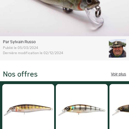
Par Sylvain Russo
Publié le 05/03/2024
Dernière modification le 02/12/2024
Nos offres
Voir plus