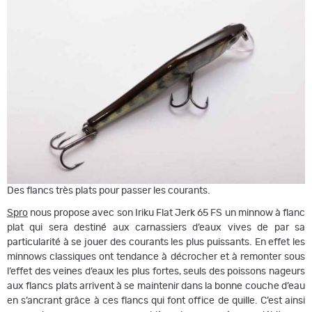
Des flancs très plats pour passer les courants.
Spro
nous propose avec son Iriku Flat Jerk 65 FS un minnow à flanc
plat qui sera destiné aux carnassiers d’eaux vives de par sa
particularité à se jouer des courants les plus puissants. En effet les
minnows classiques ont tendance à décrocher et à remonter sous
l’effet des veines d’eaux les plus fortes, seuls des poissons nageurs
aux flancs plats arrivent à se maintenir dans la bonne couche d’eau
en s’ancrant grâce à ces flancs qui font office de quille. C’est ainsi