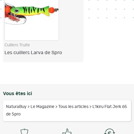
Cuillers Truite
Les cuillers Larva de Spro
Vous êtes ici
NaturaBuy
>
Le Magazine
>
Tous les articles
>
L’Ikiru Flat Jerk 65
de Spro