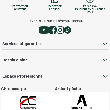
PROTECTION
EXPERTISE
PRIX BAS &
ACHETEUR
& CONSEIL
PAIEMENT EN PLUSIEURS
FOIS
Suivez-nous sur les réseaux sociaux
Services et garanties
Besoin d'aide
Espace Professionnel
Chronocarpe
Ardent pêche