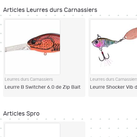
Articles Leurres durs Carnassiers
Leurres durs Carnassiers
Leurres durs Carnassier
Leurre B Switcher 6.0 de Zip Bait
Leurre Shocker Vib 
Articles Spro