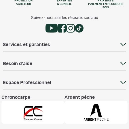
PROTECTION
EXPERTISE
PRIX BAS &
ACHETEUR
& CONSEIL
PAIEMENT EN PLUSIEURS
FOIS
Suivez-nous sur les réseaux sociaux
Services et garanties
Besoin d'aide
Espace Professionnel
Chronocarpe
Ardent pêche