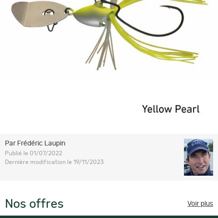
Par Frédéric Laupin
Publié le 01/07/2022
Dernière modification le 19/11/2023
Nos offres
Voir plus