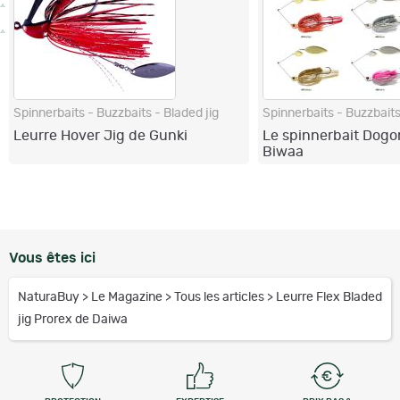
Spinnerbaits - Buzzbaits - Bladed jig
Spinnerbaits - Buzzbaits
Leurre Hover Jig de Gunki
Le spinnerbait Dogo
Biwaa
Vous êtes ici
NaturaBuy
>
Le Magazine
>
Tous les articles
>
Leurre Flex Bladed
jig Prorex de Daiwa