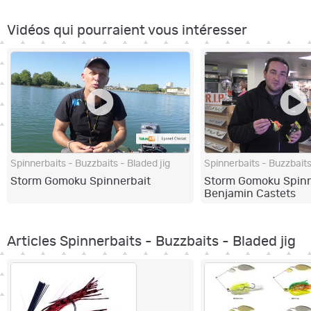
Vidéos qui pourraient vous intéresser
Spinnerbaits - Buzzbaits - Bladed jig
Spinnerbaits - Buzzbaits
Storm Gomoku Spinnerbait
Storm Gomoku Spinn
Benjamin Castets
Articles Spinnerbaits - Buzzbaits - Bladed jig