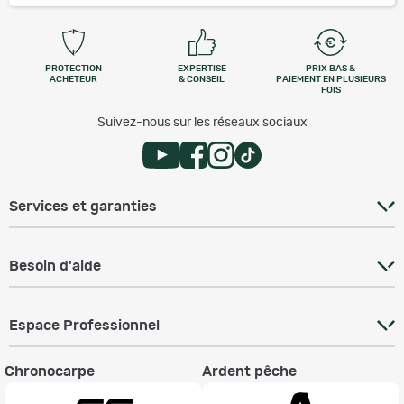
PROTECTION
EXPERTISE
PRIX BAS &
ACHETEUR
& CONSEIL
PAIEMENT EN PLUSIEURS
FOIS
Suivez-nous sur les réseaux sociaux
Services et garanties
Besoin d'aide
Espace Professionnel
Chronocarpe
Ardent pêche