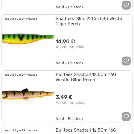
Neuf - En stock
Shadteez Slim 22Cm 53G Westin
ajouté il y a 29 minutes
Tiger Perch
14,90 €
Achat Immédiat
Neuf - En stock
Bullteez Shadtail 12,5Cm 16G
ajouté il y a 29 minutes
Westin Bling Perch
3,49 €
Achat Immédiat
Neuf - En stock
Bullteez Shadtail 12,5Cm 16G
ajouté il y a 29 minutes