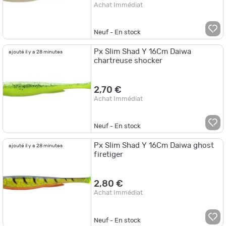
Achat Immédiat
Neuf - En stock
Px Slim Shad Y 16Cm Daiwa
ajouté il y a 28 minutes
chartreuse shocker
2,70 €
Achat Immédiat
Neuf - En stock
Px Slim Shad Y 16Cm Daiwa ghost
ajouté il y a 28 minutes
firetiger
2,80 €
Achat Immédiat
Neuf - En stock