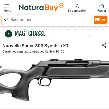
Menu
Se connecter
Panier
Filtrer
MAG' CHASSE
Nouvelle Sauer 303 Synchro XT
Carabines semi-automatiques Calibre 30-06