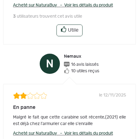
Acheté sur NaturaBuy – Voir les détails du produit
3
utilisateurs trouvent cet avis utile
Utile
Nemaux
N
16 avis laissés
10 utiles reçus
le 12/11/2025
En panne
Malgré le fait que cette carabine soit récente,(2021) elle
est déjà chez l'armurier car elle s'enraille
Acheté sur NaturaBuy – Voir les détails du produit