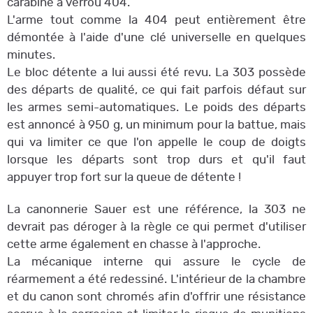
carabine à verrou 404.
L'arme tout comme la 404 peut entièrement être
démontée à l'aide d'une clé universelle en quelques
minutes.
Le bloc détente a lui aussi été revu. La 303 possède
des départs de qualité, ce qui fait parfois défaut sur
les armes semi-automatiques. Le poids des départs
est annoncé à 950 g, un minimum pour la battue, mais
qui va limiter ce que l'on appelle le coup de doigts
lorsque les départs sont trop durs et qu'il faut
appuyer trop fort sur la queue de détente !
La canonnerie Sauer est une référence, la 303 ne
devrait pas déroger à la règle ce qui permet d'utiliser
cette arme également en chasse à l'approche.
La mécanique interne qui assure le cycle de
réarmement a été redessiné. L'intérieur de la chambre
et du canon sont chromés afin d'offrir une résistance