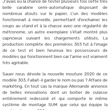
J'avais eu la chance de tester plusieurs fois cette très
belle carabine semi-automatique disposant de
nombreux atouts sur le papier. L'un des modèles
fonctionnait à merveille, permettant d'enchainer les
coups au stand et à la chasse avec une régularité de
métronome, un autre exemplaire s'était montré plus
capricieux suivant les chargements utilisés. La
production complète des premières 303 fut à l'image
de ce test et bien heureux les possesseurs de
modèles qui fonctionnent bien car l'arme est vraiment
très agréable.
Sauer nous dévoile la nouvelle mouture 2020 de ce
modèle 303. Fallait-il garder le nom ou pas ? Affaire de
markéting. En tout cas la marque Allemande annonce
de belles innovations dont un boitier de culasse
entièrement redessiné et qui comporte le même
système de montage SUM que celui qui équipe la