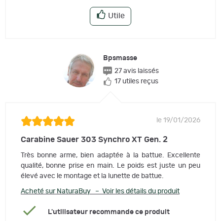
Utile
Bpsmasse
27 avis laissés
17 utiles reçus
le 19/01/2026
Carabine Sauer 303 Synchro XT Gen. 2
Très bonne arme, bien adaptée à la battue. Excellente
qualité, bonne prise en main. Le poids est juste un peu
élevé avec le montage et la lunette de battue.
Acheté sur NaturaBuy – Voir les détails du produit
L'utilisateur recommande ce produit