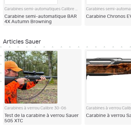
Carabines semi-automatiques Calibre 30-06
Carabine semi-automatique BAR
Carabine Chronos EV
4X Autumn Browning
Articles Sauer
Carabines à verrou Calibre 30-06
Test de la carabine à verrou Sauer
Carabine à verrou S
505 XTC