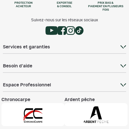
PROTECTION
EXPERTISE
PRIX BAS &
ACHETEUR
& CONSEIL
PAIEMENT EN PLUSIEURS
FOIS
Suivez-nous sur les réseaux sociaux
Services et garanties
Besoin d'aide
Espace Professionnel
Chronocarpe
Ardent pêche