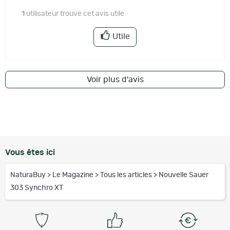
1
utilisateur trouve cet avis utile
Utile
Voir plus d'avis
Vous êtes ici
NaturaBuy
>
Le Magazine
>
Tous les articles
>
Nouvelle Sauer
303 Synchro XT