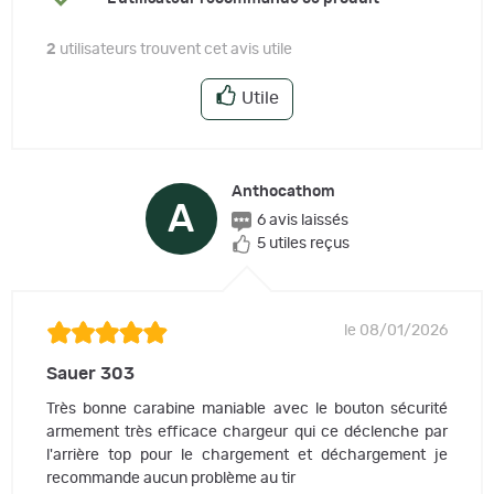
2
utilisateurs trouvent cet avis utile
Utile
Anthocathom
A
6 avis laissés
5 utiles reçus
le 08/01/2026
Sauer 303
Très bonne carabine maniable avec le bouton sécurité
armement très efficace chargeur qui ce déclenche par
l'arrière top pour le chargement et déchargement je
recommande aucun problème au tir