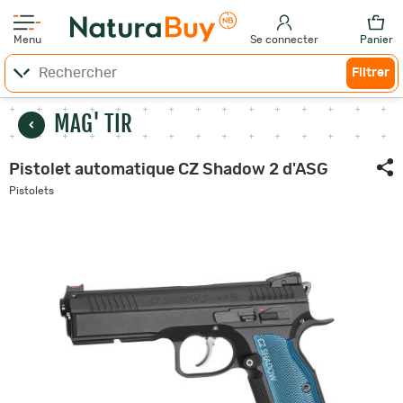
Menu
Se connecter
Panier
Filtrer
MAG' TIR
Pistolet automatique CZ Shadow 2 d'ASG
Pistolets