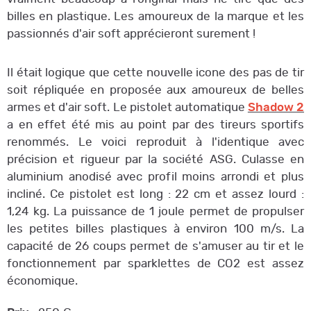
billes en plastique. Les amoureux de la marque et les
passionnés d'air soft apprécieront surement !
Il était logique que cette nouvelle icone des pas de tir
soit répliquée en proposée aux amoureux de belles
armes et d'air soft. Le pistolet automatique
Shadow 2
a en effet été mis au point par des tireurs sportifs
renommés. Le voici reproduit à l'identique avec
précision et rigueur par la société ASG. Culasse en
aluminium anodisé avec profil moins arrondi et plus
incliné. Ce pistolet est long : 22 cm et assez lourd :
1,24 kg. La puissance de 1 joule permet de propulser
les petites billes plastiques à environ 100 m/s. La
capacité de 26 coups permet de s'amuser au tir et le
fonctionnement par sparklettes de CO2 est assez
économique.