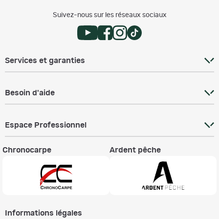
Suivez-nous sur les réseaux sociaux
Services et garanties
Besoin d'aide
Espace Professionnel
Chronocarpe
Ardent pêche
Informations légales