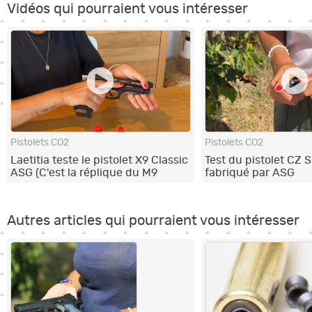
Vidéos qui pourraient vous intéresser
Pistolets CO2
Pistolets CO2
Laetitia teste le pistolet X9 Classic
Test du pistolet CZ
ASG (C'est la réplique du M9
fabriqué par ASG
Beretta...)
Autres articles qui pourraient vous intéresser