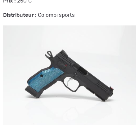
Prix :
250 €
Distributeur :
Colombi sports