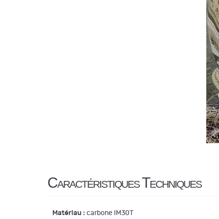
Caractéristiques Techniques
Matériau :
carbone IM30T