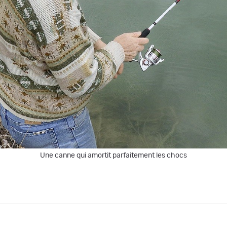
Une canne qui amortit parfaitement les chocs