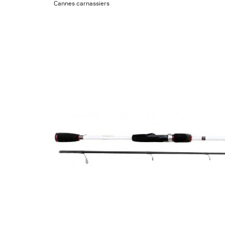
Cannes carnassiers