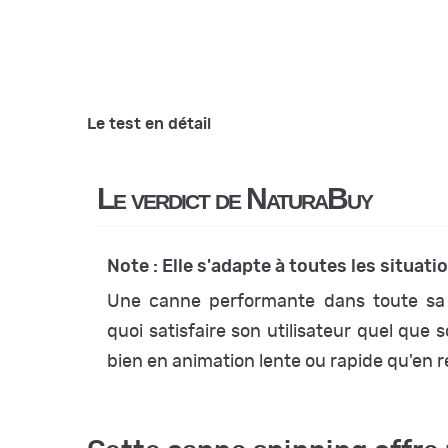
Le test en détail
Le verdict de NaturaBuy
Note : Elle s'adapte à toutes 
Une canne performante dans toute sa
quoi satisfaire son utilisateur quel que s
bien en animation lente ou rapide qu'en r