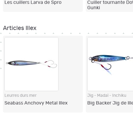
Les cuillers Larva de Spro
Cuiller tournante Do
Gunki
Articles Illex
Leurres durs mer
Jig - Madaï - Inchiku
Seabass Anchovy Metal Illex
Big Backer Jig de Ill