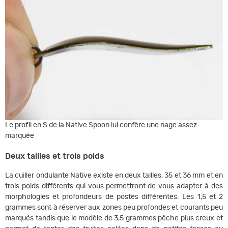
Le profil en S de la Native Spoon lui confère une nage assez
marquée
Deux tailles et trois poids
La cuiller ondulante Native existe en deux tailles, 35 et 36 mm et en
trois poids différents qui vous permettront de vous adapter à des
morphologies et profondeurs de postes différentes. Les 1,5 et 2
grammes sont à réserver aux zones peu profondes et courants peu
marqués tandis que le modèle de 3,5 grammes pêche plus creux et