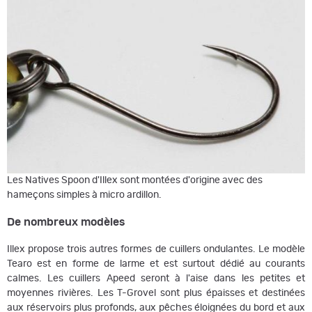
Les Natives Spoon d'Illex sont montées d'origine avec des
hameçons simples à micro ardillon.
De nombreux modèles
Illex propose trois autres formes de cuillers ondulantes. Le modèle
Tearo est en forme de larme et est surtout dédié au courants
calmes. Les cuillers Apeed seront à l'aise dans les petites et
moyennes rivières. Les T-Grovel sont plus épaisses et destinées
aux réservoirs plus profonds, aux pêches éloignées du bord et aux