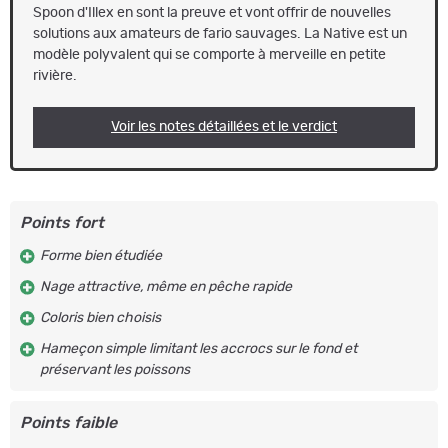
Spoon d'Illex en sont la preuve et vont offrir de nouvelles
solutions aux amateurs de fario sauvages. La Native est un
modèle polyvalent qui se comporte à merveille en petite
rivière.
Voir les notes détaillées et le verdict
Points fort
Forme bien étudiée
Nage attractive, même en pêche rapide
Coloris bien choisis
Hameçon simple limitant les accrocs sur le fond et
préservant les poissons
Points faible