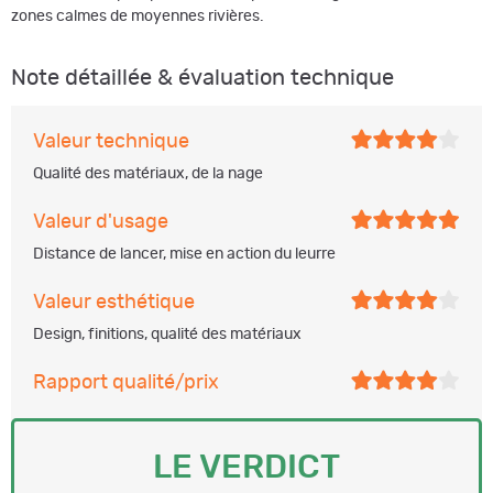
zones calmes de moyennes rivières.
Note détaillée & évaluation technique
Valeur technique
Qualité des matériaux, de la nage
Valeur d'usage
Distance de lancer, mise en action du leurre
Valeur esthétique
Design, finitions, qualité des matériaux
Rapport qualité/prix
LE VERDICT