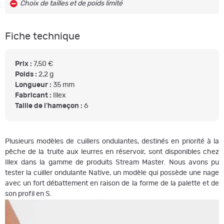
Choix de tailles et de poids limité
Fiche technique
Prix :
7,50 €
Poids :
2,2 g
Longueur :
35 mm
Fabricant :
Illex
Taille de l'hameçon :
6
Plusieurs modèles de cuillers ondulantes, destinés en priorité à la
pêche de la truite aux leurres en réservoir, sont disponibles chez
Illex dans la gamme de produits Stream Master. Nous avons pu
tester la cuiller ondulante Native, un modèle qui possède une nage
avec un fort débattement en raison de la forme de la palette et de
son profil en S.