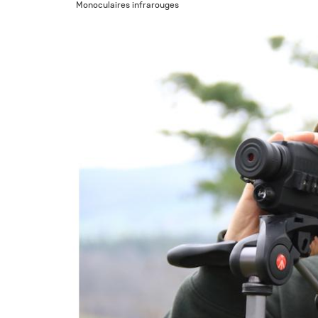
Monoculaires infrarouges