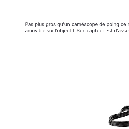
Pas plus gros qu'un caméscope de poing ce m
amovible sur l'objectif. Son capteur est d'as