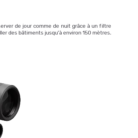
rver de jour comme de nuit grâce à un filtre
ller des bâtiments jusqu'à environ 150 mètres.