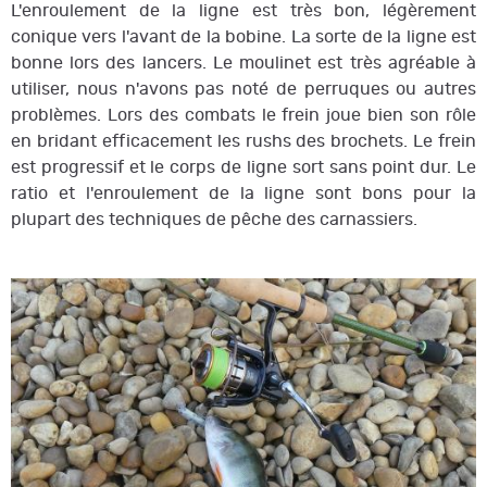
L'enroulement de la ligne est très bon, légèrement
conique vers l'avant de la bobine. La sorte de la ligne est
bonne lors des lancers. Le moulinet est très agréable à
utiliser, nous n'avons pas noté de perruques ou autres
problèmes. Lors des combats le frein joue bien son rôle
en bridant efficacement les rushs des brochets. Le frein
est progressif et le corps de ligne sort sans point dur. Le
ratio et l'enroulement de la ligne sont bons pour la
plupart des techniques de pêche des carnassiers.