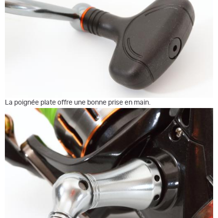
La poignée plate offre une bonne prise en main.