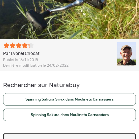
Par Lyonel Chocat
Publié le 16/11/2018
Dernière modification le 24/02/2022
Rechercher sur Naturabuy
Spinning Sakura Siryx
dans
Moulinets Carnassiers
Spinning Sakura
dans
Moulinets Carnassiers