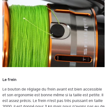
Le frein
Le bouton de réglage du frein avant est bien accessible
et son ergonomie est bonne même si la taille est petite. Il
est assez précis. Le frein n'est pas très puissant en taille
2000, il est donné pour 3 kg mais nous n'avons pas eu de