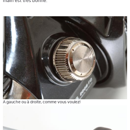
main est très bonne.
A gauche ou à droite, comme vous voulez!