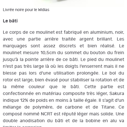
Livrée noire pour le Widias
Le bâti
Le corps de ce moulinet est fabriqué en aluminium, noir,
avec une partie arrière traitée argent brillant. Les
marquages sont assez discrets et bien réalisé. Le
moulinet mesure 10,5cm
du
sommet du bouton du frein
jusqu'à la pointe arrière de ce bâti. Le pied du moulinet
n'est pas très large là où les doigts l'enserrent mais il ne
blesse pas lors d'une utilisation prolongée. Le bol du
rotor est large, bien évasé pour stabiliser la rotation et de
la même couleur que le bâti. Cette partie est
confectionnée en matériau composite très léger, Sakura
indique 12% de poids en moins à taille égale. Il s'agit d'un
mélange de polymère, de carbone et de Titane. Ce
composé nommé NCRT est réputé léger mais solide. Une
double anodisation du bâti et de la bobine en alu va