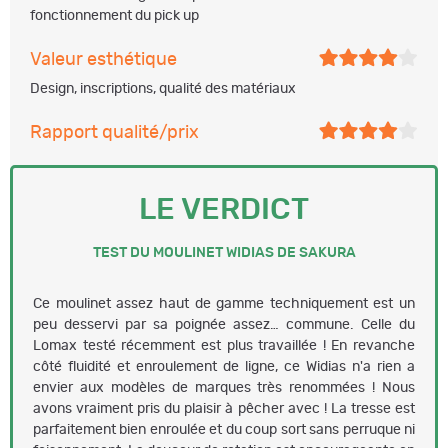
fonctionnement du pick up
Valeur esthétique
Design, inscriptions, qualité des matériaux
Rapport qualité/prix
LE VERDICT
TEST DU MOULINET WIDIAS DE SAKURA
Ce moulinet assez haut de gamme techniquement est un
peu desservi par sa poignée assez… commune. Celle du
Lomax testé récemment est plus travaillée ! En revanche
côté fluidité et enroulement de ligne, ce Widias n'a rien a
envier aux modèles de marques très renommées ! Nous
avons vraiment pris du plaisir à pêcher avec ! La tresse est
parfaitement bien enroulée et du coup sort sans perruque ni