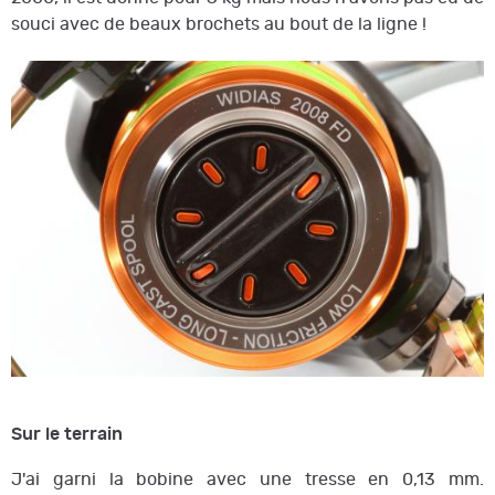
souci avec de beaux brochets au bout de la ligne !
Sur le terrain
J'ai garni la bobine avec une tresse en 0,13 mm.