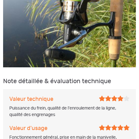
Note détaillée & évaluation technique
Valeur technique
Puissance du frein, qualité de l'enroulement de la ligne,
qualité des engrenages
Valeur d'usage
Fonctionnement général, prise en main de la manivelle,