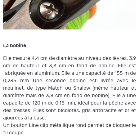
La bobine
Elle mesure 4,4 cm de diamètre au niveau des lèvres, 3,9
cm de hauteur et 3,3 cm en fond de bobine. Elle est
fabriquée en aluminium. Elle a une capacité de 155 m de
0,235 mm Une seconde bobine est livrée avec le
moulinet, de type Match ou Shalow (même hauteur et
diamètre mais de 3,8 cm en fond de bobine). Elle a une
capacité de 120 m de 0,18 mm, idéal pour la pêche avec
des tresses. Elles sont bicolores, gris anthracite et or et
ajourées à la base.
Un bouton Line clip métallique rond permet de bloquer le
fil coupé.