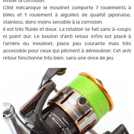
limiter la corrosion.
Côté mécanique le moulinet comporte 7 roulements à
billes et 1 roulement à aiguilles de qualité japonaise,
stainless, donc moins sensible à la corrosion.
Il est très fluide et doux. La rotation se fait sans à-coups
ni point dur. Le bouton d'anti retour infini est placé à
l'arrière du moulinet, place peu courante mais très
accessible pour ceux qui pêchent à démouliner. Cet anti
retour fonctionne très bien, sans une once de jeu.