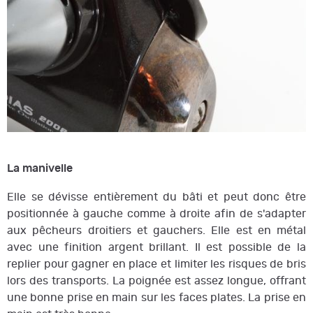
La manivelle
Elle se dévisse entièrement du bâti et peut donc être
positionnée à gauche comme à droite afin de s'adapter
aux pêcheurs droitiers et gauchers. Elle est en métal
avec une finition argent brillant. Il est possible de la
replier pour gagner en place et limiter les risques de bris
lors des transports. La poignée est assez longue, offrant
une bonne prise en main sur les faces plates. La prise en