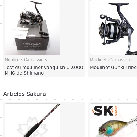
Moulinets Carnassiers
Moulinets Carnassiers
Test du moulinet Vanquish C 3000
Moulinet Gunki Tribe
MHG de Shimano
Articles Sakura