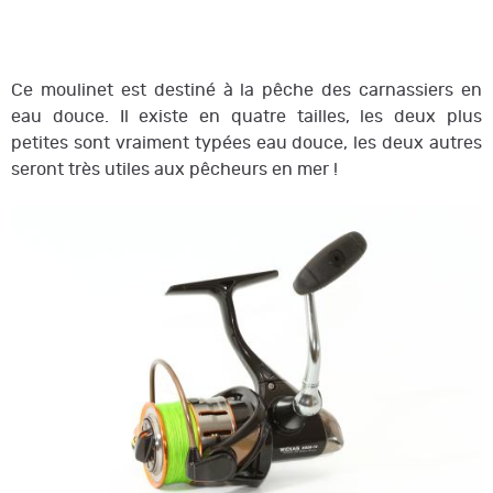
Ce moulinet est destiné à la pêche des carnassiers en
eau douce. Il existe en quatre tailles, les deux plus
petites sont vraiment typées eau douce, les deux autres
seront très utiles aux pêcheurs en mer !