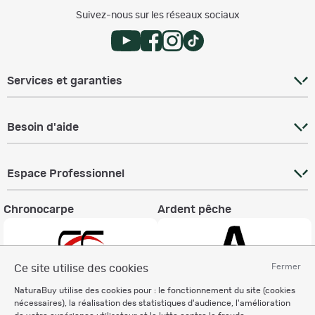
Suivez-nous sur les réseaux sociaux
Services et garanties
Besoin d'aide
Espace Professionnel
Chronocarpe
Ardent pêche
Fermer
Ce site utilise des cookies
NaturaBuy utilise des cookies pour : le fonctionnement du site (cookies
Informations légales
nécessaires), la réalisation des statistiques d'audience, l'amélioration