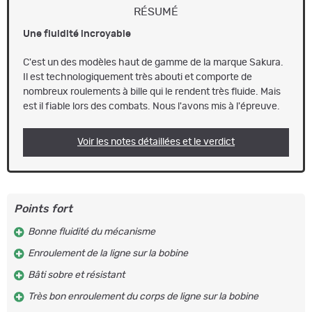
RÉSUMÉ
Une fluidité incroyable
C'est un des modèles haut de gamme de la marque Sakura.
Il est technologiquement très abouti et comporte de
nombreux roulements à bille qui le rendent très fluide. Mais
est il fiable lors des combats. Nous l'avons mis à l'épreuve.
Voir les notes détaillées et le verdict
Points fort
Bonne fluidité du mécanisme
Enroulement de la ligne sur la bobine
Bâti sobre et résistant
Très bon enroulement du corps de ligne sur la bobine