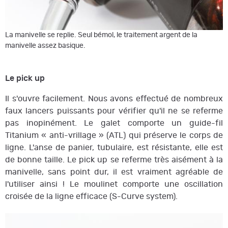
La manivelle se replie. Seul bémol, le traitement argent de la
manivelle assez basique.
Le pick up
Il s'ouvre facilement. Nous avons effectué de nombreux
faux lancers puissants pour vérifier qu'il ne se referme
pas inopinément. Le galet
comporte un guide-fil
Titanium « anti-vrillage » (ATL) qui préserve le corps de
ligne. L'anse de panier, tubulaire, est résistante, elle est
de bonne taille. Le pick up se referme très aisément à la
manivelle, sans point dur, il est vraiment agréable de
l'utiliser ainsi ! Le moulinet comporte une oscillation
croisée de la ligne efficace (S-Curve system).