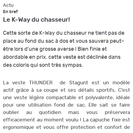
Actu
En bref
Le K-Way du chasseur!
Cette sorte de K-Way du chasseur ne tient pas de
place au fond du sac à dos et vous sauvera peut-
être lors d'une grosse averse ! Bien finie et
abordable en prix, cette veste est déclinée dans
des coloris qui sont très sympas.
La veste THUNDER de Stagunt est un modèle
actif grâce à sa coupe et ses détails sportifs. C'est
une veste légère compactable et polyvalente, idéale
pour une utilisation fond de sac. Elle sait se faire
oublier au quotidien mais vous préservera
efficacement au moment voulu ! La capuche fixe est
ergonomique et vous offre protection et confort de