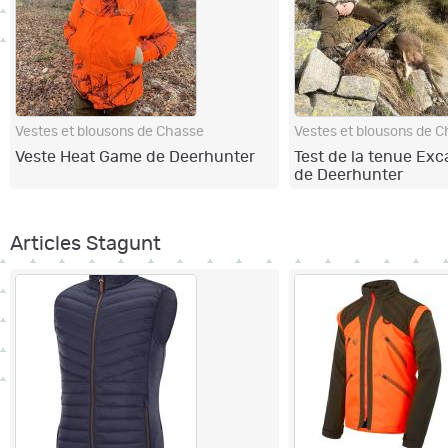
Vestes et blousons de Chasse
Vestes et blousons de 
Veste Heat Game de Deerhunter
Test de la tenue Exc
de Deerhunter
Articles Stagunt