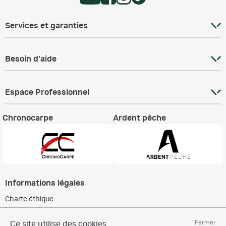
Services et garanties
Besoin d'aide
Espace Professionnel
Chronocarpe
Ardent pêche
Informations légales
Charte éthique
Mentions légales
Règlement & Conditions d'utilisation
Fermer
Ce site utilise des cookies