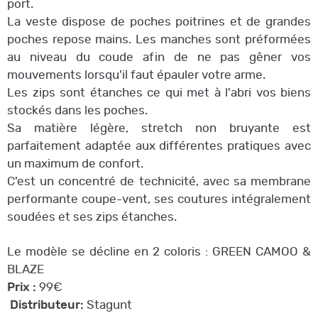
port.
La veste dispose de poches poitrines et de grandes
poches repose mains. Les manches sont préformées
au niveau du coude afin de ne pas gêner vos
mouvements lorsqu'il faut épauler votre arme.
Les zips sont étanches ce qui met à l'abri vos biens
stockés dans les poches.
Sa matière légère, stretch non bruyante est
parfaitement adaptée aux différentes pratiques avec
un maximum de confort.
C'est un concentré de technicité, avec sa membrane
performante coupe-vent, ses coutures intégralement
soudées et ses zips étanches.
Le modèle se décline en 2 coloris : GREEN CAMOO &
BLAZE
Prix :
99€
Distributeur:
Stagunt