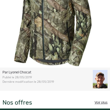
Par Lyonel Chocat
Publié le 28/05/2019
Dernière modification le 28/05/2019
Nos offres
Voir plus