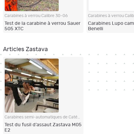
Carabines à verrou Calibre 30-06
Carabines à verrou Cali
Test de la carabine à verrou Sauer
Carabines Lupo cam
505 XTC
Benelli
Articles Zastava
Carabines semi-automatiques de Catégorie B
Test du fusil d’assaut Zastava M05
E2