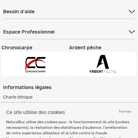
Besoin d'aide
Espace Professionnel
Chronocarpe
Ardent pêche
Informations légales
Charte éthique
Mentions légales
Règlement & Conditions d'utilisation
Fermer
Ce site utilise des cookies
Politique de protection
NaturaBuy utilise des cookies pour : le fonctionnement du site (cookies
des données personnelles
nécessaires), la réalisation des statistiques d'audience, l'amélioration
Personnalisation des cookies
de votre expérience utilisateur et la lutte contre la fraude.