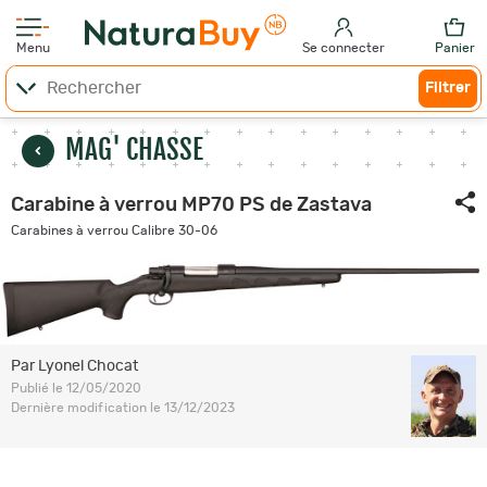
Menu
Se connecter
Panier
Filtrer
MAG' CHASSE
Carabine à verrou MP70 PS de Zastava
Carabines à verrou Calibre 30-06
Par Lyonel Chocat
Publié le 12/05/2020
Dernière modification le 13/12/2023