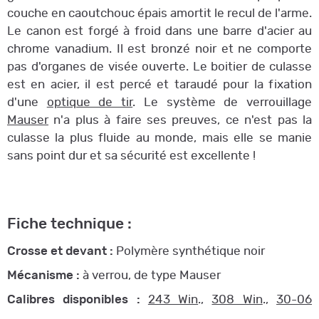
couche en caoutchouc épais amortit le recul de l'arme.
Le canon est forgé à froid dans une barre d'acier au
chrome vanadium. Il est bronzé noir et ne comporte
pas d'organes de visée ouverte. Le boitier de culasse
est en acier, il est percé et taraudé pour la fixation
d'une
optique de tir
. Le système de verrouillage
Mauser
n'a plus à faire ses preuves, ce n'est pas la
culasse la plus fluide au monde, mais elle se manie
sans point dur et sa sécurité est excellente !
Fiche technique :
Crosse et devant :
Polymère synthétique noir
Mécanisme :
à verrou, de type Mauser
Calibres disponibles :
243 Win
.,
308 Win
.,
30-06