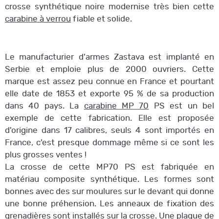
crosse synthétique noire modernise très bien cette
carabine à verrou
fiable et solide.
Le manufacturier d'armes Zastava est implanté en
Serbie et emploie plus de 2000 ouvriers. Cette
marque est assez peu connue en France et pourtant
elle date de 1853 et exporte 95 % de sa production
dans 40 pays. La
carabine MP 70
PS est un bel
exemple de cette fabrication. Elle est proposée
d'origine dans 17 calibres, seuls 4 sont importés en
France, c'est presque dommage même si ce sont les
plus grosses ventes !
La crosse de cette MP70 PS est fabriquée en
matériau composite synthétique. Les formes sont
bonnes avec des sur moulures sur le devant qui donne
une bonne préhension. Les anneaux de fixation des
grenadières sont installés sur la crosse. Une plaque de