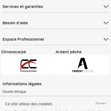
Services et garanties
Besoin d'aide
Espace Professionnel
Chronocarpe
Ardent pêche
Informations légales
Charte éthique
Mentions légales
Règlement & Conditions d'utilisation
Fermer
Ce site utilise des cookies
Politique de protection