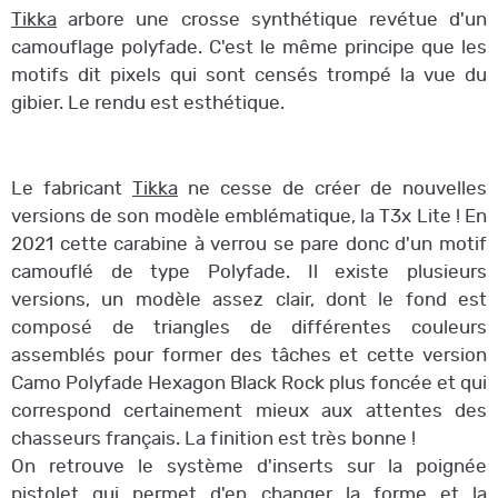
Tikka
arbore une crosse synthétique revétue d'un
camouflage polyfade. C'est le même principe que les
motifs dit pixels qui sont censés trompé la vue du
gibier. Le rendu est esthétique.
Le fabricant
Tikka
ne cesse de créer de nouvelles
versions de son modèle emblématique, la T3x Lite ! En
2021 cette carabine à verrou se pare donc d'un motif
camouflé de type Polyfade. Il existe plusieurs
versions, un modèle assez clair, dont le fond est
composé de triangles de différentes couleurs
assemblés pour former des tâches et cette version
Camo Polyfade Hexagon Black Rock plus foncée et qui
correspond certainement mieux aux attentes des
chasseurs français. La finition est très bonne !
On retrouve le système d'inserts sur la poignée
pistolet qui permet d'en changer la forme et la