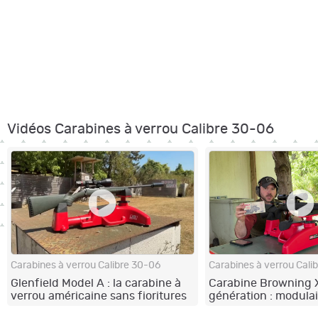
Vidéos Carabines à verrou Calibre 30-06
Carabines à verrou Calibre 30-06
Carabines à verrou Cali
Glenfield Model A : la carabine à
Carabine Browning X
verrou américaine sans fioritures
génération : modulai