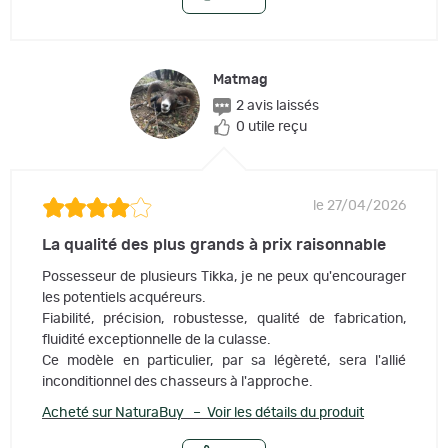
Matmag
2 avis laissés
0 utile reçu
le 27/04/2026
La qualité des plus grands à prix raisonnable
Possesseur de plusieurs Tikka, je ne peux qu'encourager
les potentiels acquéreurs.
Fiabilité, précision, robustesse, qualité de fabrication,
fluidité exceptionnelle de la culasse.
Ce modèle en particulier, par sa légèreté, sera l'allié
inconditionnel des chasseurs à l'approche.
Acheté sur NaturaBuy – Voir les détails du produit